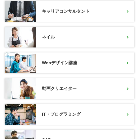
キャリアコンサルタント
ネイル
Webデザイン講座
動画クリエイター
IT・プログラミング