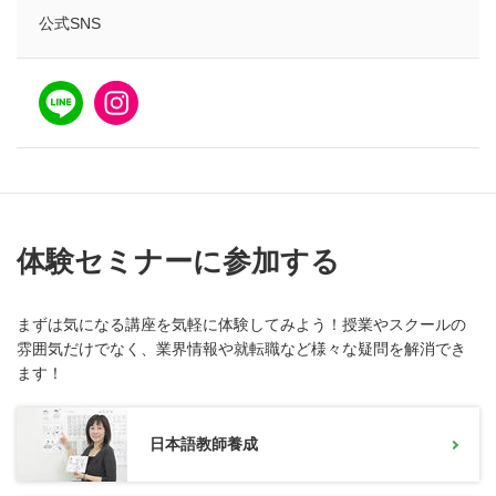
公式SNS
体験セミナーに参加する
まずは気になる講座を気軽に体験してみよう！授業やスクールの
雰囲気だけでなく、業界情報や就転職など様々な疑問を解消でき
ます！
日本語教師養成