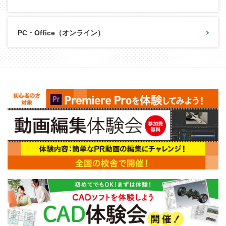
PC・Office（オンライン）