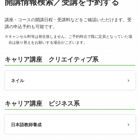
開講情報検索／受講を予約する
講座・コースの開講日程・受講料などをご確認いただけます。受
講の申込予約も可能です。
※キャンセル料等は発生致しません。ご予約時点で既に定員となっていた場
合は振り替えをお願いする場合がございます。
キャリア講座 クリエイティブ系
ネイル
キャリア講座 ビジネス系
日本語教師養成