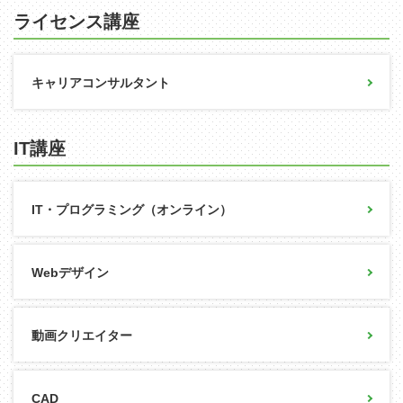
ライセンス講座
キャリアコンサルタント
IT講座
IT・プログラミング（オンライン）
Webデザイン
動画クリエイター
CAD