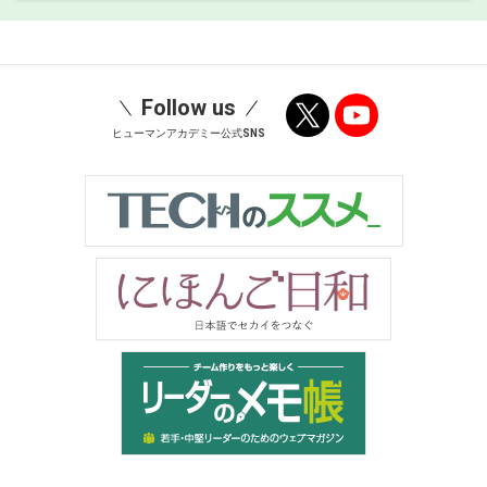
Follow us
ヒューマンアカデミー公式SNS