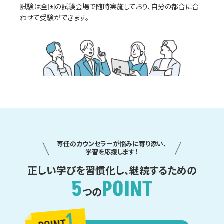
試験は全国の試験会場で随時実施しており、自分の都合に合
わせて受験ができます。
専任のカウンセラーが悩みに寄り添い、
学習を応援します！
正しい学びを習慣化し、継続するための
5
POINT
つの