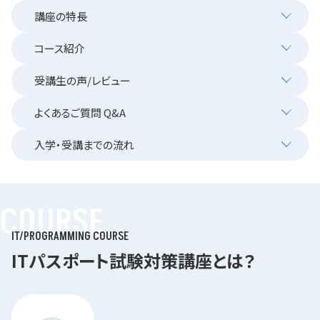
講座の特長
コース紹介
受講生の声/レビュー
よくあるご質問 Q&A
入学・受講までの流れ
COURSE
IT/PROGRAMMING COURSE
ITパスポート試験対策講座とは？