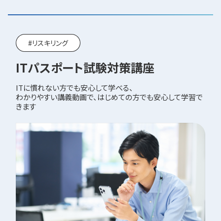
#リスキリング
ITパスポート試験対策講座
ITに慣れない方でも安心して学べる、
わかりやすい講義動画で、はじめての方でも安心して学習で
きます