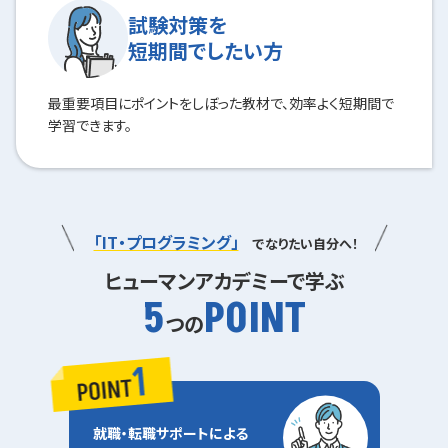
試験対策を
短期間でしたい方
最重要項目にポイントをしぼった教材で、効率よく短期間で
学習できます。
「IT・プログラミング」
でなりたい自分へ！
ヒューマンアカデミーで学ぶ
5
POINT
つの
就職・転職サポートによる