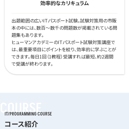
効率的なカリキュラム
出題範囲の広いITパスポート試験。試験対策用の市販
本の中には、数百～数千の問題数が掲載されている問
題集もあります。
ヒューマンアカデミーのITパスポート試験対策講座で
は、最重要項目にポイントを絞り、効率的に学ぶことが
できます。毎日1回（1教程）受講すれば最短、約2週間
で受講が終わります。
COURSE
IT/PROGRAMMING COURSE
コース紹介