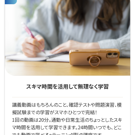
スキマ時間を活用して
無理なく学習
講義動画はもちろんのこと、確認テストや問題演習、模
擬試験までの学習がスマホひとつで完結！
1回の動画は20分。通勤や日常生活のちょっとしたスキ
マ時間を活用して学習できます。24時間いつでも、どこ
でも動画で学べるeラーニング型の講座です。