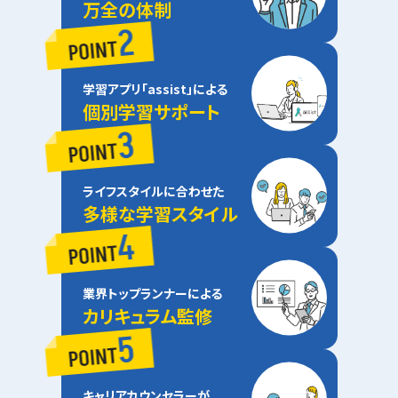
万全の体制
学習アプリ「assist」による
個別学習サポート
ライフスタイルに合わせた
多様な学習スタイル
業界トップランナーによる
カリキュラム監修
キャリアカウンセラーが