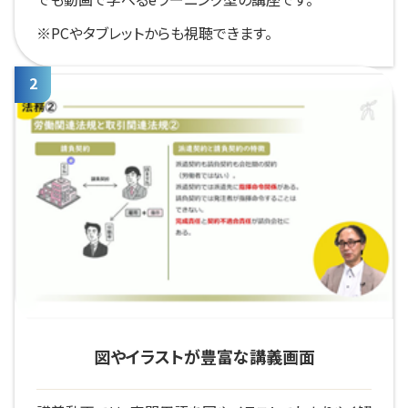
※PCやタブレットからも視聴できます。
図やイラストが豊富な講義画面