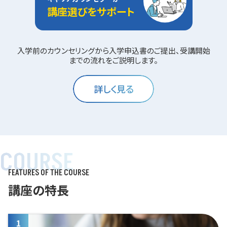
講座選びをサポート
入学前のカウンセリングから入学申込書のご提出、受講開始
までの流れをご説明します。
詳しく見る
COURSE
FEATURES OF THE COURSE
講座の特長