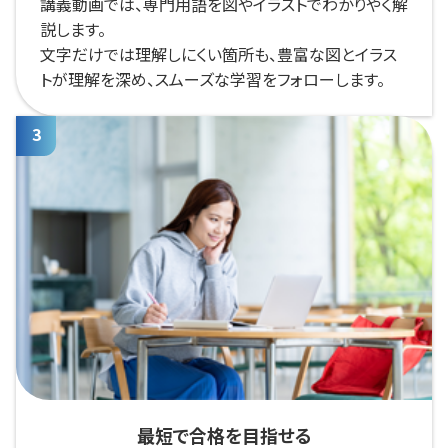
講義動画では、専門用語を図やイラストでわかりやく解
説します。
文字だけでは理解しにくい箇所も、豊富な図とイラス
トが理解を深め、スムーズな学習をフォローします。
最短で合格を目指せる