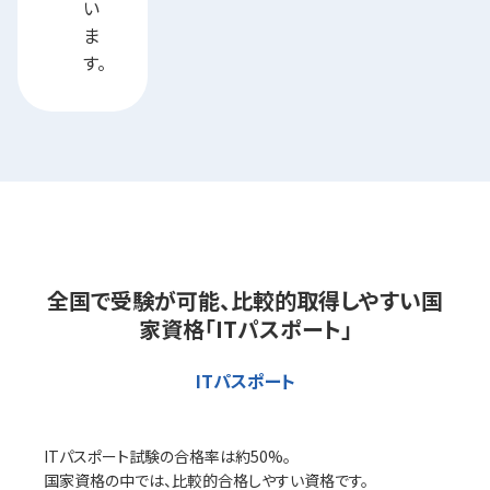
い
ま
す。
全国で受験が可能、比較的取得しやすい国
家資格「ITパスポート」
ITパスポート
ITパスポート試験の合格率は約50%。
国家資格の中では、比較的合格しやすい資格です。