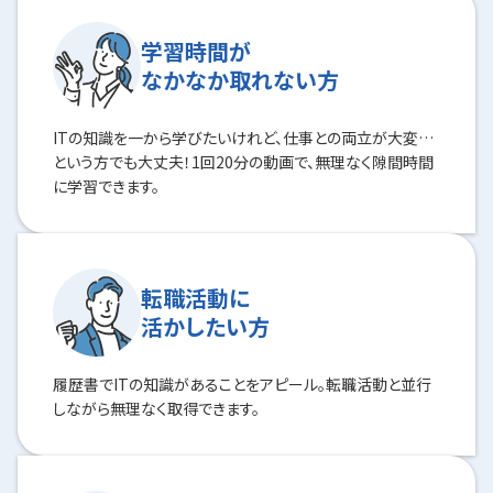
学習時間が
なかなか取れない方
ITの知識を一から学びたいけれど、仕事との両立が大変…
という方でも大丈夫！1回20分の動画で、無理なく隙間時間
に学習できます。
転職活動に
活かしたい方
履歴書でITの知識があることをアピール。転職活動と並行
しながら無理なく取得できます。