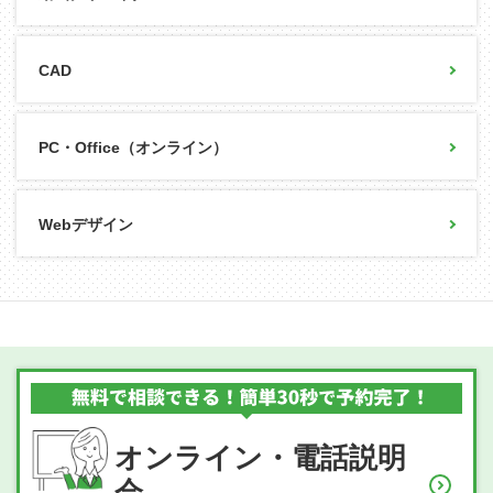
CAD
PC・Office（オンライン）
Webデザイン
オンライン・電話説明
会