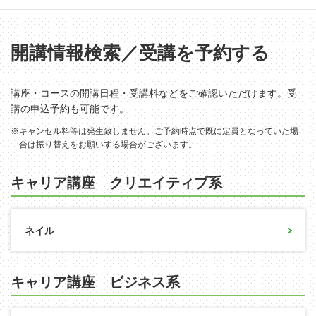
開講情報検索／受講を予約する
講座・コースの開講日程・受講料などをご確認いただけます。受
講の申込予約も可能です。
※キャンセル料等は発生致しません。ご予約時点で既に定員となっていた場
合は振り替えをお願いする場合がございます。
キャリア講座 クリエイティブ系
ネイル
キャリア講座 ビジネス系