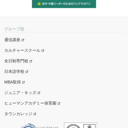
グループ校
通信講座
カルチャースクール
全日制専門校
日本語学校
MBA取得
ジュニア・キッズ
ヒューマンアカデミー保育園
タウンカレッジ
ヒューマンアカデミーは