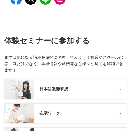
体験セミナーに参加する
まずは気になる講座を気軽に体験してみよう！授業やスクールの
雰囲気だけでなく、業界情報や就転職など様々な疑問を解消でき
ます！
日本語教師養成
在宅ワーク