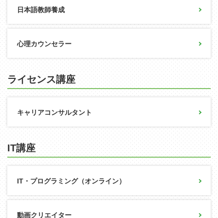
日本語教師養成
心理カウンセラー
ライセンス講座
キャリアコンサルタント
IT講座
IT・プログラミング（オンライン）
動画クリエイター