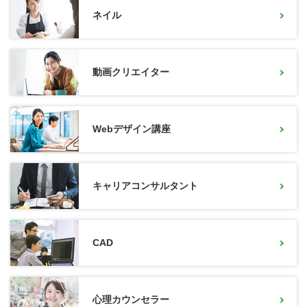
ネイル
動画クリエイター
Webデザイン講座
キャリアコンサルタント
CAD
心理カウンセラー