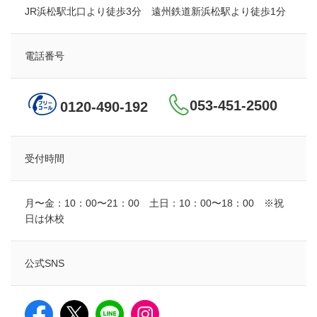
JR浜松駅北口より徒歩3分 遠州鉄道新浜松駅より徒歩1分
電話番号
053-451-2500
0120-490-192
受付時間
月〜金：10：00〜21：00 土日：10：00〜18：00 ※祝
日は休校
公式SNS