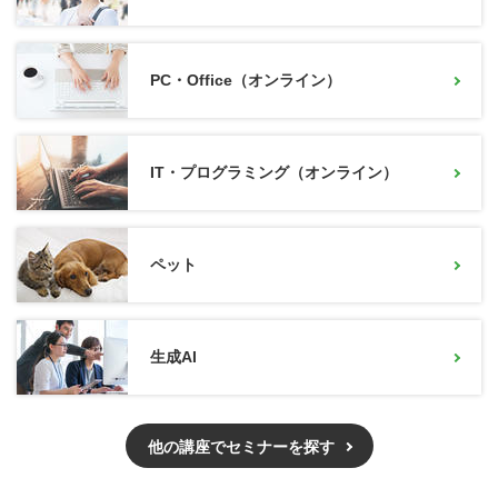
PC・Office（オンライン）
IT・プログラミング（オンライン）
ペット
生成AI
他の講座でセミナーを探す