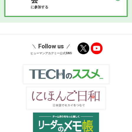
に参加する
Follow us
ヒューマンアカデミー公式SNS