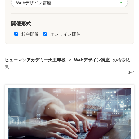
開催形式
校舎開催
オンライン開催
ヒューマンアカデミー天王寺校
×
Webデザイン講座
の検索結
果
(2件)