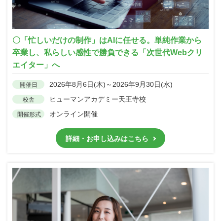
〇「忙しいだけの制作」はAIに任せる。単純作業から
卒業し、私らしい感性で勝負できる「次世代Webクリ
エイター」へ
2026年8月6日(木)～2026年9月30日(水)
開催日
ヒューマンアカデミー天王寺校
校舎
オンライン開催
開催形式
詳細・お申し込みはこちら