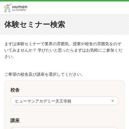
体験セミナー検索
まずは体験セミナーで業界の雰囲気、授業や校舎の雰囲気をのぞ
いてみませんか？ 学びたいと思ったらまずはお気軽にご参加くだ
さい。
ご希望の校舎及び講座を選択してください。
校舎
講座