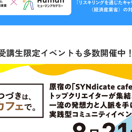
受講生限定イベントも多数開催中