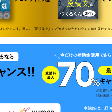
※消費税
対象講座