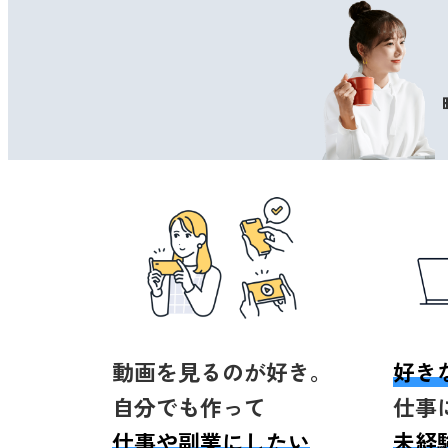
動画を見るのが好き。
好き
自分でも作って
仕事
仕事や副業にしたい
未経