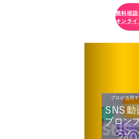
無料相談
オンライ