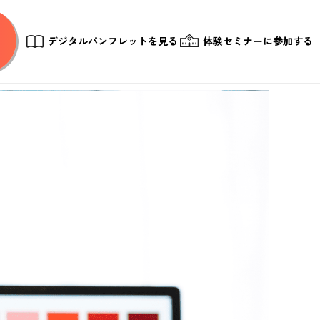
デジタルパンフレットを見る
体験セミナーに参加する