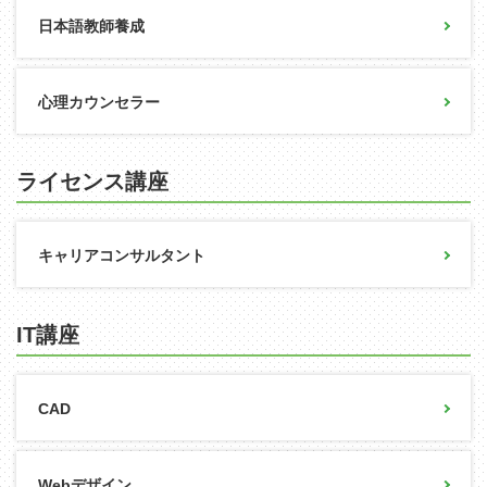
日本語教師養成
心理カウンセラー
ライセンス講座
キャリアコンサルタント
IT講座
CAD
Webデザイン