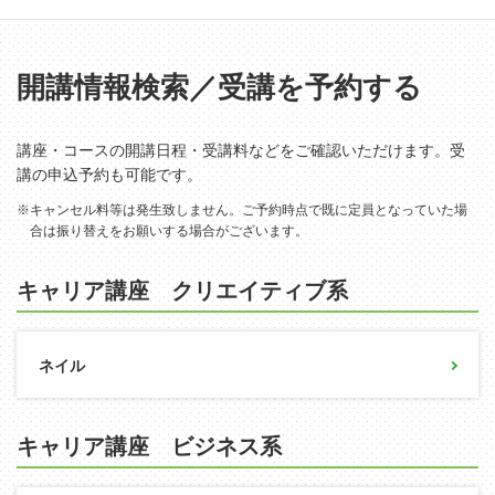
開講情報検索／受講を予約する
講座・コースの開講日程・受講料などをご確認いただけます。受
講の申込予約も可能です。
※キャンセル料等は発生致しません。ご予約時点で既に定員となっていた場
合は振り替えをお願いする場合がございます。
キャリア講座 クリエイティブ系
ネイル
キャリア講座 ビジネス系