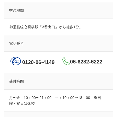
交通機関
御堂筋線心斎橋駅「3番出口」から徒歩1分。
電話番号
06-6282-6222
0120-06-4149
受付時間
月〜金：10：00〜21：00 土：10：00〜18：00 ※日
曜・祝日は休校