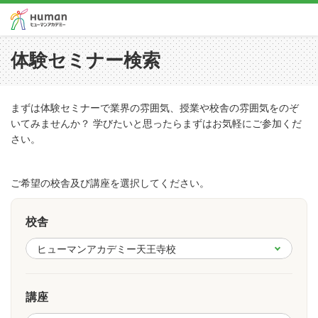
体験セミナー検索
まずは体験セミナーで業界の雰囲気、授業や校舎の雰囲気をのぞ
いてみませんか？ 学びたいと思ったらまずはお気軽にご参加くだ
さい。
ご希望の校舎及び講座を選択してください。
校舎
講座