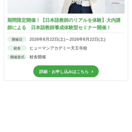
期間限定開催！【日本語教師のリアルを体験】大内講
師による 日本語教師養成体験型セミナー開催！
2026年8月22日(土)～2026年8月22日(土)
開催日
ヒューマンアカデミー天王寺校
校舎
校舎開催
開催形式
詳細・お申し込みはこちら