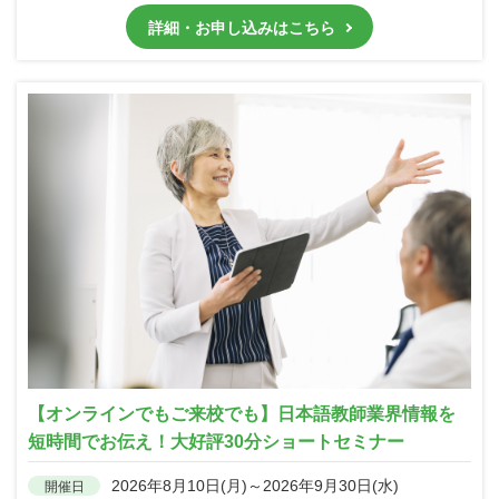
詳細・お申し込みはこちら
【オンラインでもご来校でも】日本語教師業界情報を
短時間でお伝え！大好評30分ショートセミナー
2026年8月10日(月)～2026年9月30日(水)
開催日