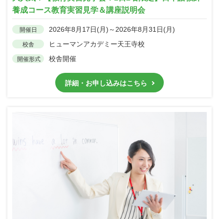
養成コース教育実習見学＆講座説明会
2026年8月17日(月)～2026年8月31日(月)
開催日
ヒューマンアカデミー天王寺校
校舎
校舎開催
開催形式
詳細・お申し込みはこちら