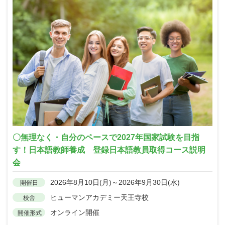
〇無理なく・自分のペースで2027年国家試験を目指
す！日本語教師養成 登録日本語教員取得コース説明
会
2026年8月10日(月)～2026年9月30日(水)
開催日
ヒューマンアカデミー天王寺校
校舎
オンライン開催
開催形式