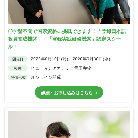
〇学歴不問で国家資格に挑戦できます！「登録日本語
教員養成機関」・「登録実践研修機関」認定スクー
ル！
2026年8月10日(月)～2026年9月30日(水)
開催日
ヒューマンアカデミー天王寺校
校舎
オンライン開催
開催形式
詳細・お申し込みはこちら