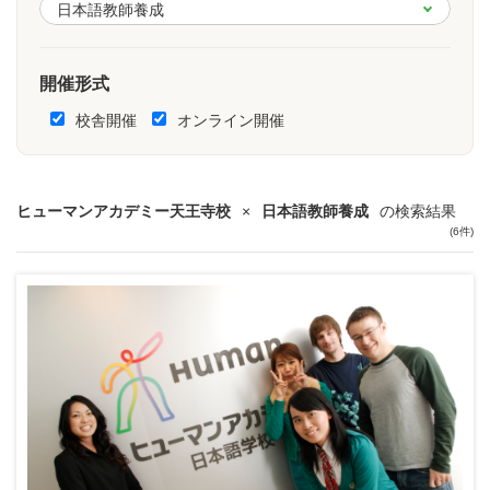
開催形式
校舎開催
オンライン開催
ヒューマンアカデミー天王寺校
×
日本語教師養成
の検索結果
(6件)