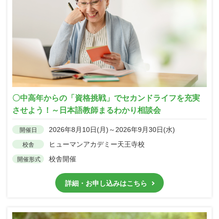
〇中高年からの「資格挑戦」でセカンドライフを充実
させよう！～日本語教師まるわかり相談会
2026年8月10日(月)～2026年9月30日(水)
開催日
ヒューマンアカデミー天王寺校
校舎
校舎開催
開催形式
詳細・お申し込みはこちら