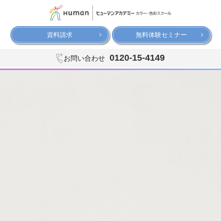
資料請求
無料体験セミナー
0120-15-4149
お問い合わせ