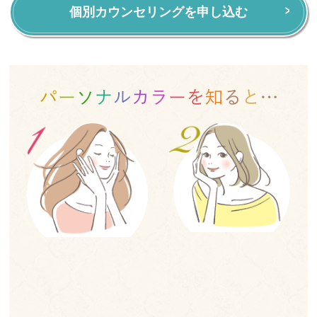
個別カウンセリングを申し込む