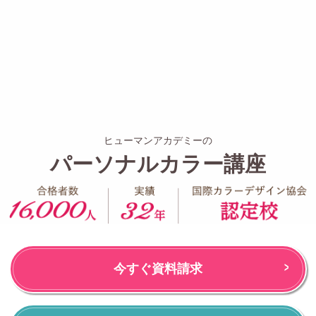
ヒューマンアカデミーの
パーソナルカラー講座
今すぐ資料請求