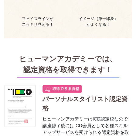
フェイスラインが
イメージ（第一印象）
スッキリ見える！
がよくなる！
ヒューマンアカデミーでは、
認定資格を取得できます！
パーソナルスタイリスト認定資
格
ヒューマンアカデミーはICD認定校なので
講座修了後にはICD会員として
各種スキル
アップサービスを受けられる認定資格を取