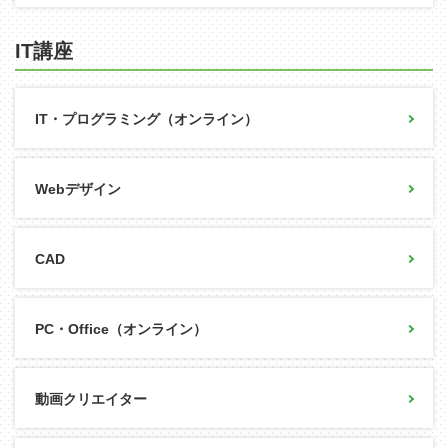
IT講座
IT・プログラミング（オンライン）
Webデザイン
CAD
PC・Office（オンライン）
動画クリエイター