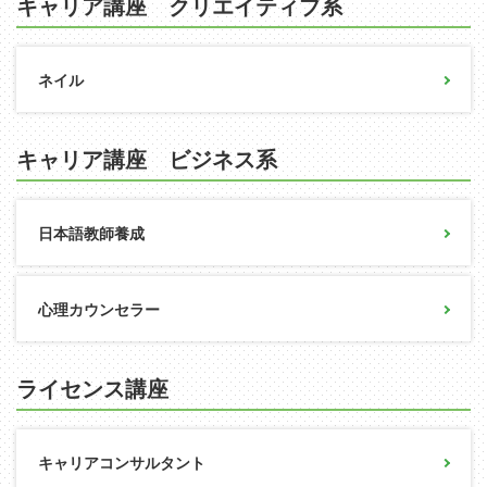
キャリア講座 クリエイティブ系
ネイル
キャリア講座 ビジネス系
日本語教師養成
心理カウンセラー
ライセンス講座
キャリアコンサルタント