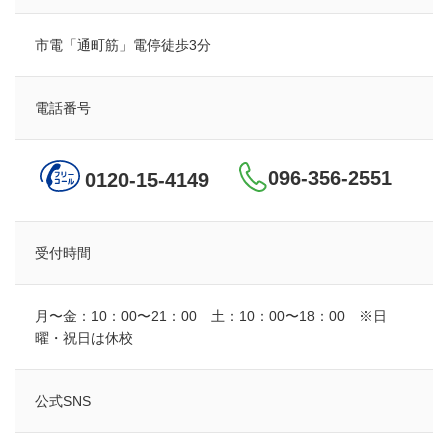
市電「通町筋」電停徒歩3分
電話番号
096-356-2551
0120-15-4149
受付時間
月〜金：10：00〜21：00 土：10：00〜18：00 ※日
曜・祝日は休校
公式SNS