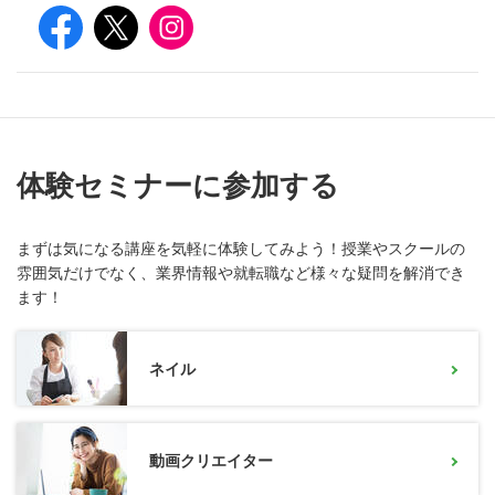
体験セミナーに参加する
まずは気になる講座を気軽に体験してみよう！授業やスクールの
雰囲気だけでなく、業界情報や就転職など様々な疑問を解消でき
ます！
ネイル
動画クリエイター