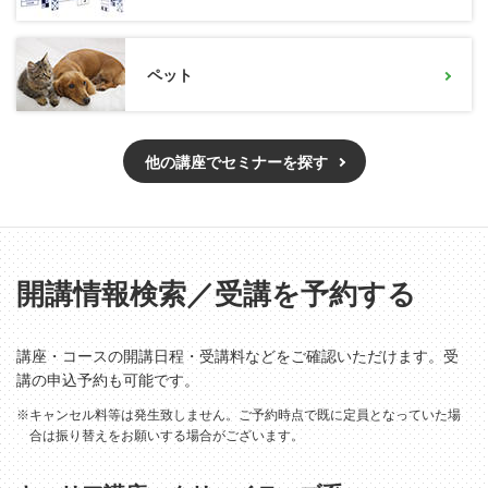
ペット
他の講座でセミナーを探す
開講情報検索／受講を予約する
講座・コースの開講日程・受講料などをご確認いただけます。受
講の申込予約も可能です。
※キャンセル料等は発生致しません。ご予約時点で既に定員となっていた場
合は振り替えをお願いする場合がございます。