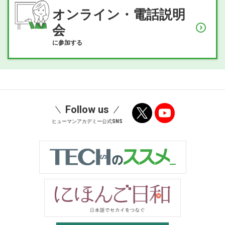
オンライン・電話説明
会
に参加する
Follow us
ヒューマンアカデミー公式SNS