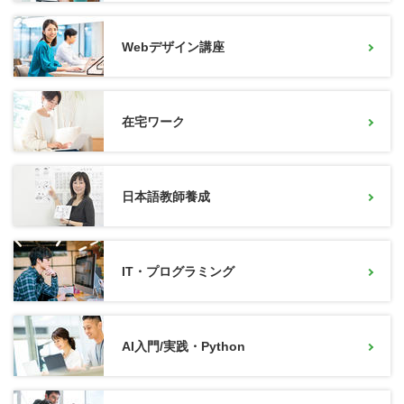
Webデザイン講座
在宅ワーク
日本語教師養成
IT・プログラミング
AI入門/実践・Python