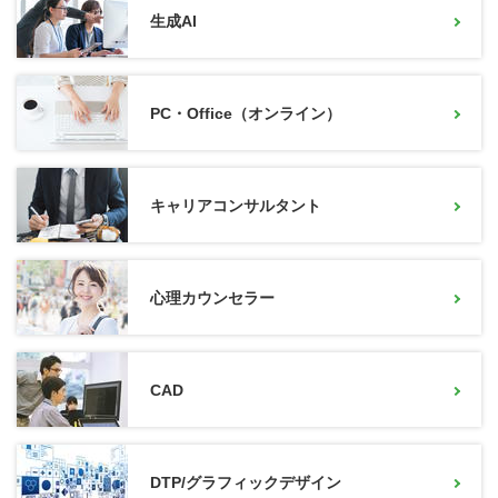
生成AI
PC・Office（オンライン）
キャリアコンサルタント
心理カウンセラー
CAD
DTP/グラフィックデザイン