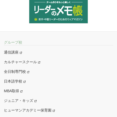
グループ校
通信講座
カルチャースクール
全日制専門校
日本語学校
MBA取得
ジュニア・キッズ
ヒューマンアカデミー保育園