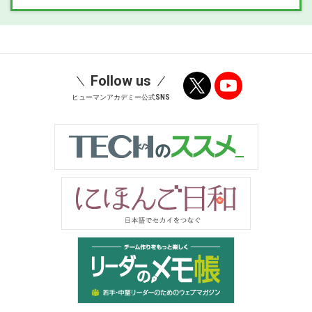
Follow us
ヒューマンアカデミー公式SNS