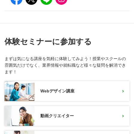
体験セミナーに参加する
まずは気になる講座を気軽に体験してみよう！授業やスクールの
雰囲気だけでなく、業界情報や就転職など様々な疑問を解消でき
ます！
Webデザイン講座
動画クリエイター