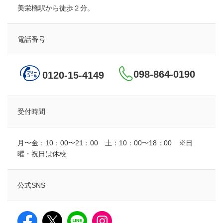
美栄橋駅から徒歩２分。
電話番号
098-864-0190
0120-15-4149
受付時間
月〜金：10：00〜21：00 土：10：00〜18：00 ※日
曜・祝日は休校
公式SNS