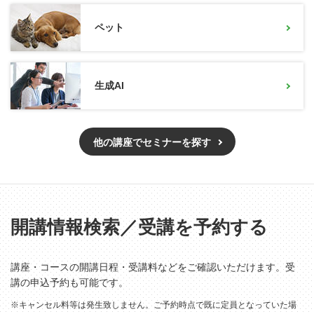
ペット
生成AI
他の講座でセミナーを探す
開講情報検索／受講を予約する
講座・コースの開講日程・受講料などをご確認いただけます。受
講の申込予約も可能です。
※キャンセル料等は発生致しません。ご予約時点で既に定員となっていた場