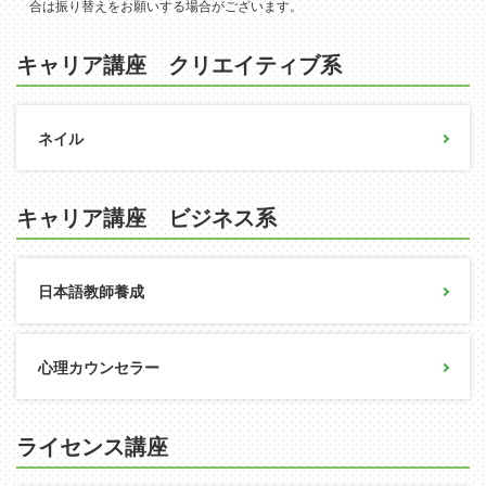
合は振り替えをお願いする場合がございます。
キャリア講座 クリエイティブ系
ネイル
キャリア講座 ビジネス系
日本語教師養成
心理カウンセラー
ライセンス講座