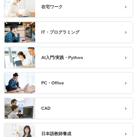
在宅ワーク
IT・プログラミング
AI入門/実践・Python
PC・Office
CAD
日本語教師養成