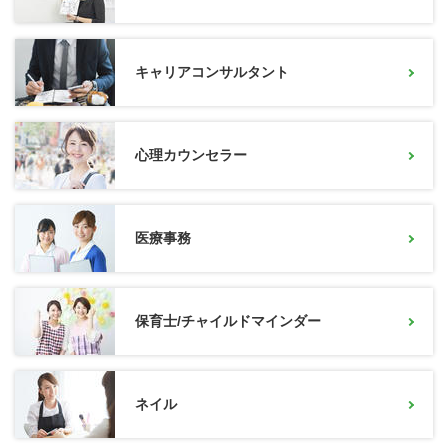
キャリアコンサルタント
心理カウンセラー
医療事務
保育士/チャイルドマインダー
ネイル