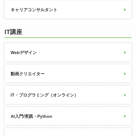
キャリアコンサルタント
IT講座
Webデザイン
動画クリエイター
IT・プログラミング（オンライン）
AI入門/実践・Python