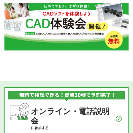
オンライン・電話説明
会
に参加する