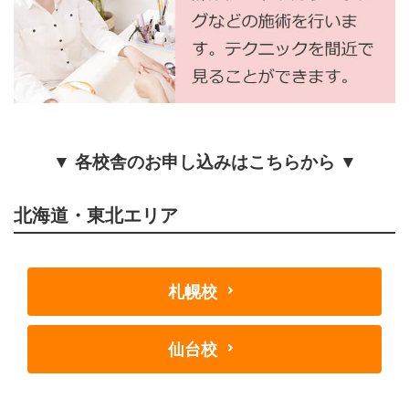
▼ 各校舎のお申し込みはこちらから ▼
北海道・東北エリア
札幌校
仙台校