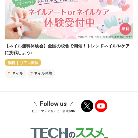
【ネイル無料体験会】全国の校舎で開催！トレンドネイルやケア
に挑戦しよう♪
無料
リアル開催
ネイル
ネイル体験
Follow us
ヒューマンアカデミー公式SNS