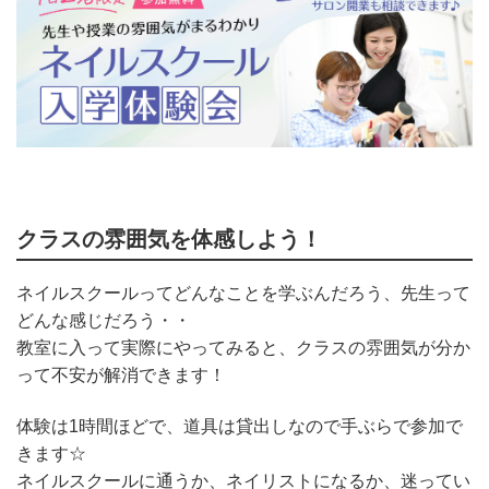
クラスの雰囲気を体感しよう！
ネイルスクールってどんなことを学ぶんだろう、
先生って
どんな感じだろう・・
教室に入って実際にやってみると、クラスの雰囲気が分か
って不安が解消できます！
体験は1時間ほどで、道具は貸出しなので手ぶらで参加で
きます☆
ネイルスクールに通うか、ネイリストになるか、迷ってい