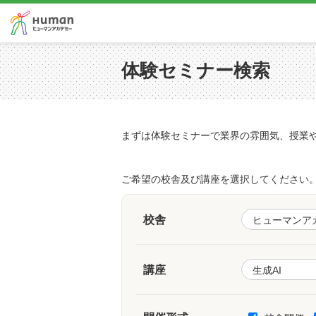
体験セミナー検索
まずは体験セミナーで業界の雰囲気、授業
ご希望の校舎及び講座を選択してください
校舎
講座