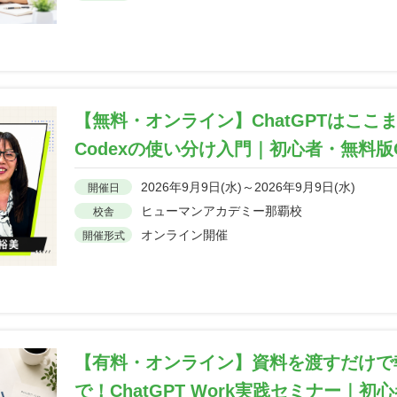
【無料・オンライン】ChatGPTはここま
Codexの使い分け入門｜初心者・無料版
2026年9月9日(水)～2026年9月9日(水)
開催日
ヒューマンアカデミー那覇校
校舎
オンライン開催
開催形式
【有料・オンライン】資料を渡すだけで
で！ChatGPT Work実践セミナー｜初心