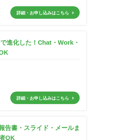
詳細・お申し込みはこちら
で進化した！Chat・Work・
OK
詳細・お申し込みはこちら
報告書・スライド・メールま
者OK