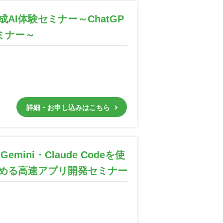
AI体験セミナー～ChatGP
ミナー～
詳細・お申し込みはこちら
mini・Claude Codeを使
める高速アプリ開発セミナー