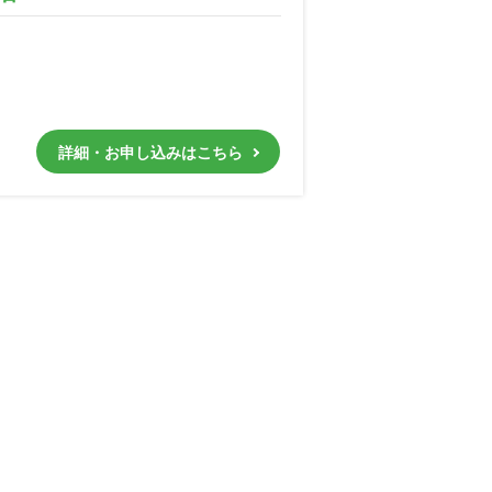
詳細・お申し込みはこちら