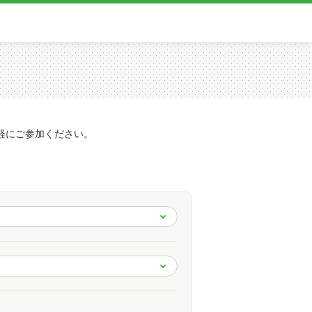
軽にご参加ください。