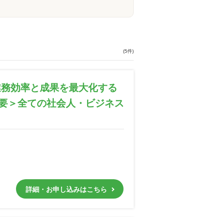
(5件)
業務効率と成果を最大化する
要＞全ての社会人・ビジネス
詳細・お申し込みはこちら