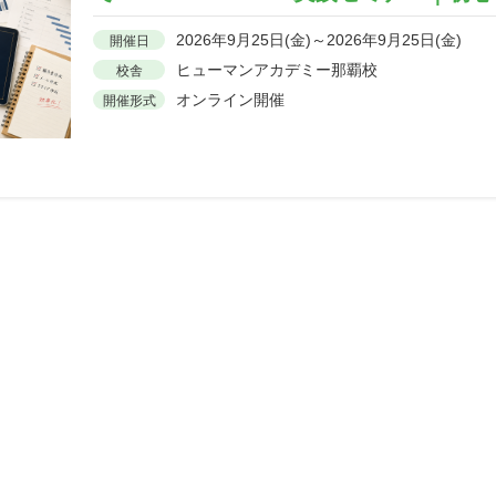
2026年9月25日(金)～2026年9月25日(金)
開催日
ヒューマンアカデミー那覇校
校舎
オンライン開催
開催形式