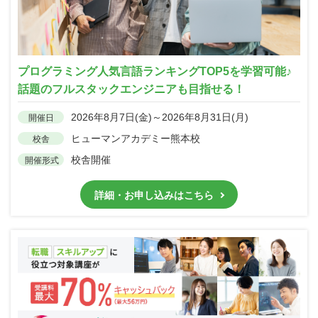
プログラミング人気言語ランキングTOP5を学習可能♪
話題のフルスタックエンジニアも目指せる！
2026年8月7日(金)～2026年8月31日(月)
開催日
ヒューマンアカデミー熊本校
校舎
校舎開催
開催形式
詳細・お申し込みはこちら