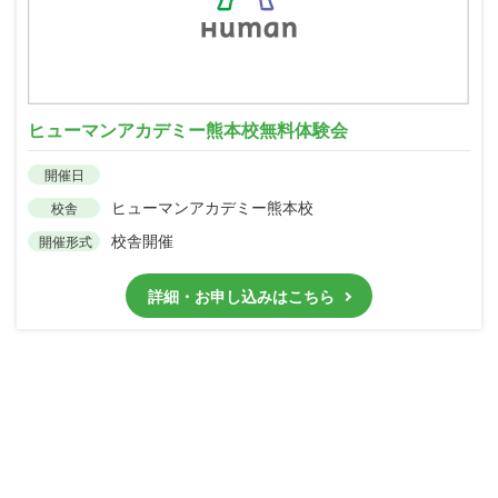
ヒューマンアカデミー熊本校無料体験会
開催日
ヒューマンアカデミー熊本校
校舎
校舎開催
開催形式
詳細・お申し込みはこちら