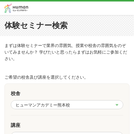
体験セミナー検索
まずは体験セミナーで業界の雰囲気、授業や校舎の雰囲気をのぞ
いてみませんか？ 学びたいと思ったらまずはお気軽にご参加くだ
さい。
ご希望の校舎及び講座を選択してください。
校舎
講座