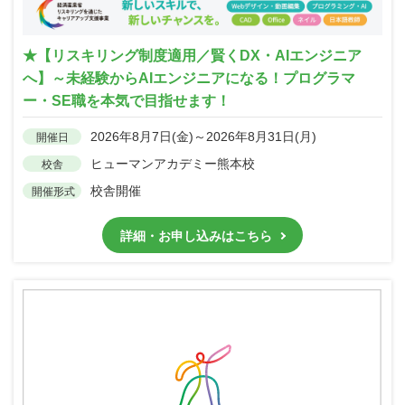
★【リスキリング制度適用／賢くDX・AIエンジニア
へ】～未経験からAIエンジニアになる！プログラマ
ー・SE職を本気で目指せます！
2026年8月7日(金)～2026年8月31日(月)
開催日
ヒューマンアカデミー熊本校
校舎
校舎開催
開催形式
詳細・お申し込みはこちら