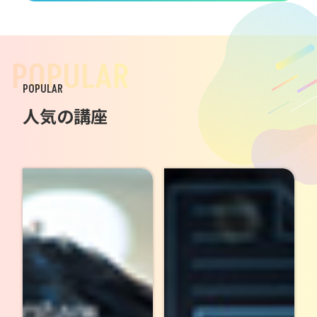
POPULAR
POPULAR
人気の講座