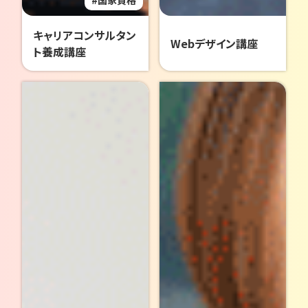
国家資格
キャリアコンサルタン
Webデザイン講座
ト養成講座