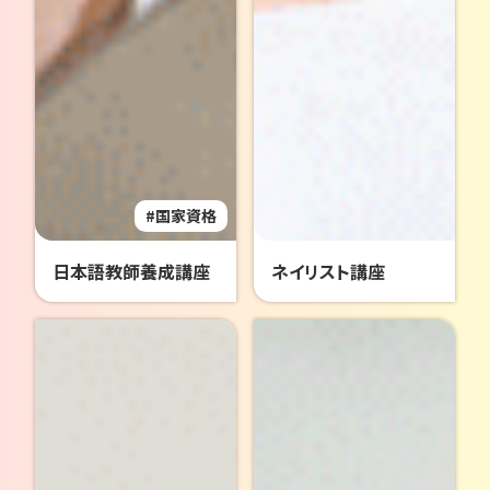
国家資格
日本語教師養成講座
ネイリスト講座