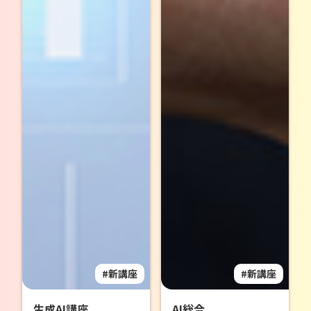
新講座
新講座
生成AI講座
AI総合