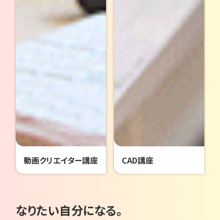
動画クリエイター講座
CAD講座
なりたい自分になる。