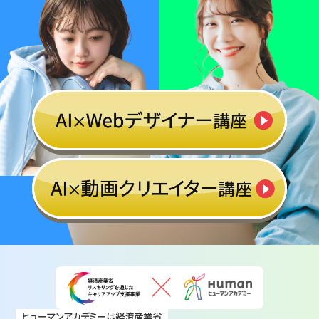
ヒューマンアカデミーは経済産業省