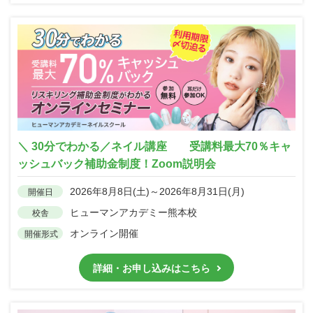
＼ 30分でわかる／ネイル講座 受講料最大70％キャ
ッシュバック補助金制度！Zoom説明会
2026年8月8日(土)～2026年8月31日(月)
開催日
ヒューマンアカデミー熊本校
校舎
オンライン開催
開催形式
詳細・お申し込みはこちら