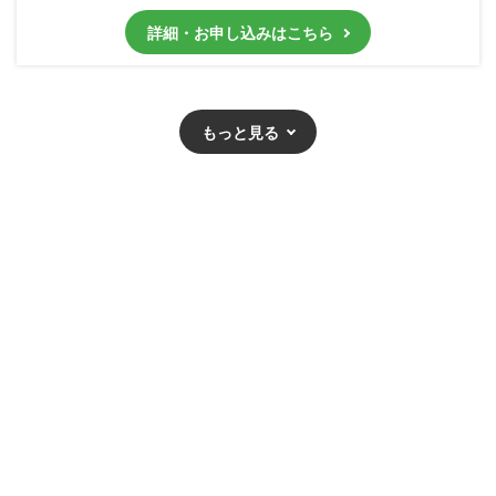
詳細・お申し込みはこちら
もっと見る