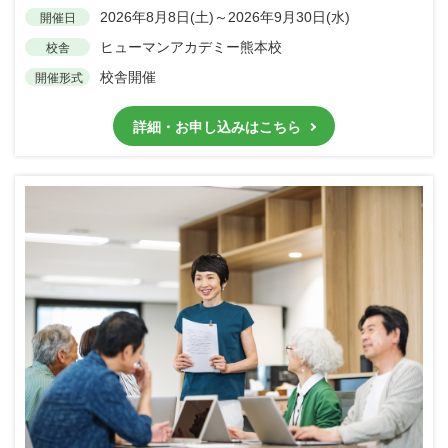
2026年8月8日(土)～2026年9月30日(水)
開催日
ヒューマンアカデミー熊本校
校舎
校舎開催
開催形式
詳細・お申し込みはこちら