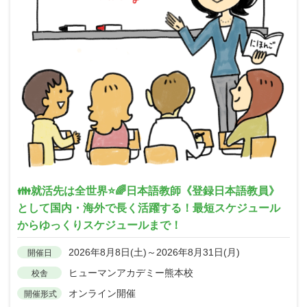
👪就活先は全世界⭐🌈日本語教師《登録日本語教員》
として国内・海外で長く活躍する！最短スケジュール
からゆっくりスケジュールまで！
2026年8月8日(土)～2026年8月31日(月)
開催日
ヒューマンアカデミー熊本校
校舎
オンライン開催
開催形式