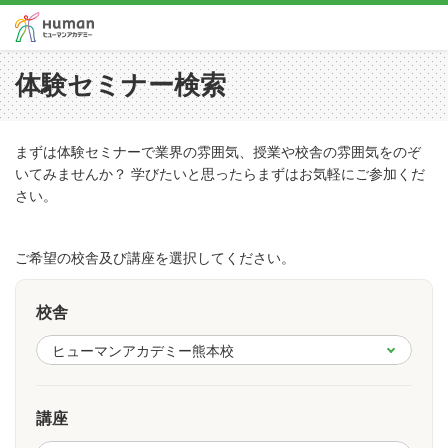
体験セミナー検索
まずは体験セミナーで業界の雰囲気、授業や校舎の雰囲気をのぞ
いてみませんか？ 学びたいと思ったらまずはお気軽にご参加くだ
さい。
ご希望の校舎及び講座を選択してください。
校舎
講座