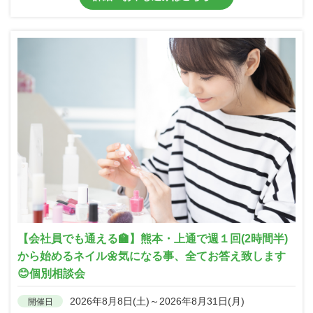
【会社員でも通える🏫】熊本・上通で週１回(2時間半)
から始めるネイル🌼気になる事、全てお答え致します
😊個別相談会
2026年8月8日(土)～2026年8月31日(月)
開催日