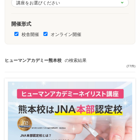
開催形式
校舎開催
オンライン開催
ヒューマンアカデミー熊本校
の検索結果
(77件)