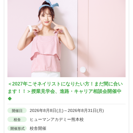
＜2027年こそネイリストになりたい方！まだ間に合い
ます！！＞授業見学会、進路・キャリア相談会開催中
🍀
2026年8月8日(土)～2026年8月31日(月)
開催日
ヒューマンアカデミー熊本校
校舎
校舎開催
開催形式