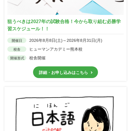
狙うべきは2027年の試験合格！今から取り組む必勝学
習スケジュール！！
2026年8月8日(土)～2026年8月31日(月)
開催日
ヒューマンアカデミー熊本校
校舎
校舎開催
開催形式
詳細・お申し込みはこちら