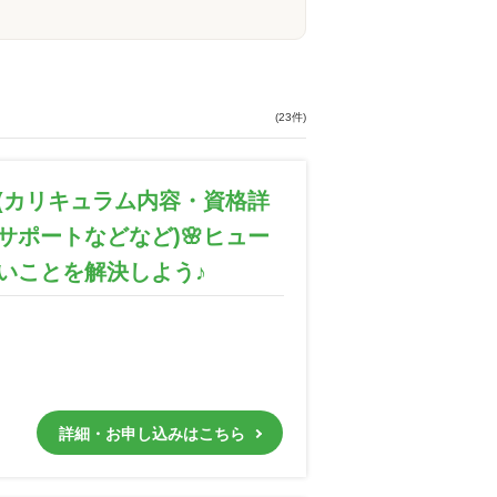
(23件)
(カリキュラム内容・資格詳
ポートなどなど)🌸ヒュー
いことを解決しよう♪
詳細・お申し込みはこちら