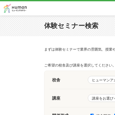
体験セミナー検索
まずは体験セミナーで業界の雰囲気、授業
ご希望の校舎及び講座を選択してください
校舎
講座