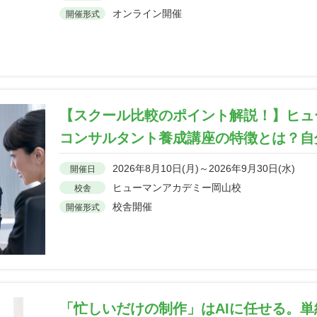
オンライン開催
開催形式
【スクール比較のポイント解説！】ヒュ
コンサルタント養成講座の特徴とは？自
2026年8月10日(月)～2026年9月30日(水)
開催日
ヒューマンアカデミー岡山校
校舎
校舎開催
開催形式
「忙しいだけの制作」はAIに任せる。