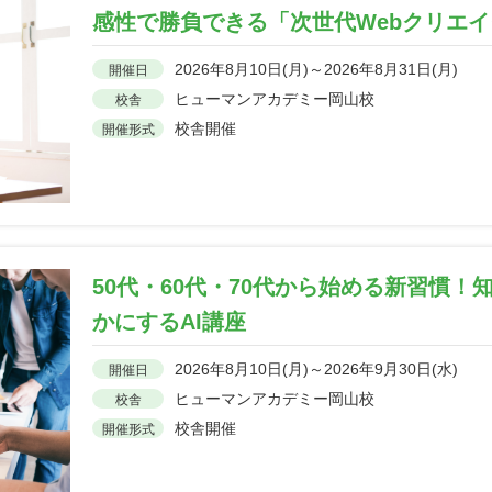
感性で勝負できる「次世代Webクリエ
2026年8月10日(月)～2026年8月31日(月)
開催日
ヒューマンアカデミー岡山校
校舎
校舎開催
開催形式
50代・60代・70代から始める新習慣
かにするAI講座
2026年8月10日(月)～2026年9月30日(水)
開催日
ヒューマンアカデミー岡山校
校舎
校舎開催
開催形式