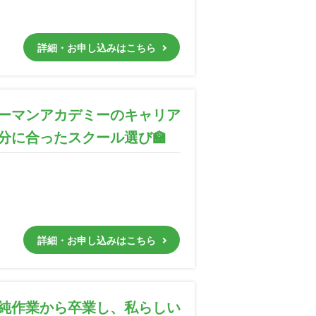
詳細・お申し込みはこちら
ーマンアカデミーのキャリア
分に合ったスクール選び🏫
詳細・お申し込みはこちら
単純作業から卒業し、私らしい