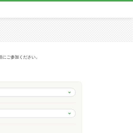
軽にご参加ください。