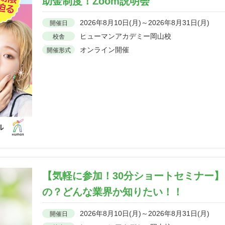
助金制度！Zoom説明会
2026年8月10日(月)～2026年8月31日(月)
開催日
ヒューマンアカデミー岡山校
校舎
オンライン開催
開催形式
【気軽に参加！30分ショートセミナー
の？どんな業界か知りたい！！
2026年8月10日(月)～2026年8月31日(月)
開催日