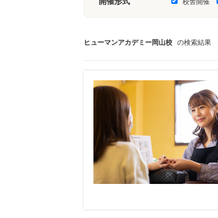
開催形式
校舎開催
ヒューマンアカデミー岡山校
の検索結果