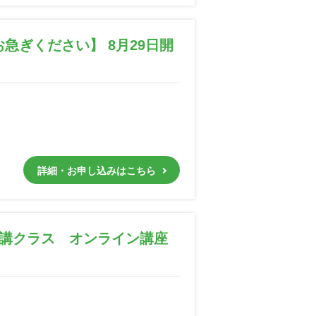
急ぎください】 8月29日開
詳細・お申し込みはこちら
開講クラス オンライン講座