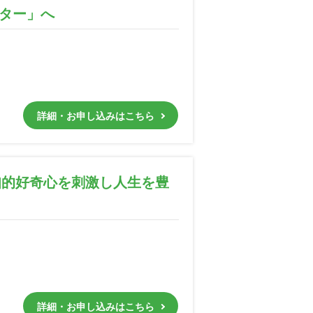
イター」へ
詳細・お申し込みはこちら
！知的好奇心を刺激し人生を豊
詳細・お申し込みはこちら