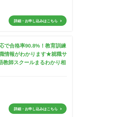
詳細・お申し込みはこちら
で合格率90.8%！教育訓練
職情報がわかります★就職サ
語教師スクールまるわかり相
詳細・お申し込みはこちら