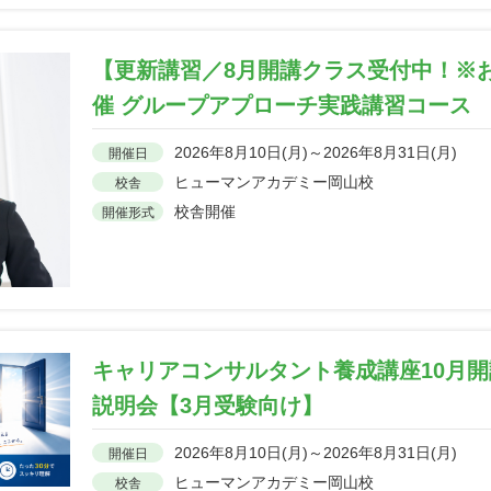
【更新講習／8月開講クラス受付中！※お
催 グループアプローチ実践講習コース
2026年8月10日(月)～2026年8月31日(月)
開催日
ヒューマンアカデミー岡山校
校舎
校舎開催
開催形式
キャリアコンサルタント養成講座10月
説明会【3月受験向け】
2026年8月10日(月)～2026年8月31日(月)
開催日
ヒューマンアカデミー岡山校
校舎