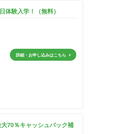
１日体験入学！（無料）
詳細・お申し込みはこちら
大70％キャッシュバック補