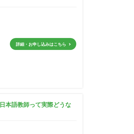
詳細・お申し込みはこちら
】日本語教師って実際どうな