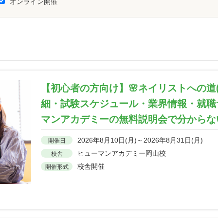
オンライン開催
【初心者の方向け】🌸ネイリストへの道
細・試験スケジュール・業界情報・就職サ
マンアカデミーの無料説明会で分からな
2026年8月10日(月)～2026年8月31日(月)
開催日
ヒューマンアカデミー岡山校
校舎
校舎開催
開催形式