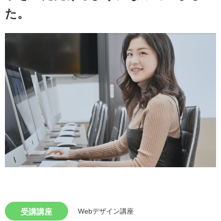
た。
Webデザイン講座
受講講座