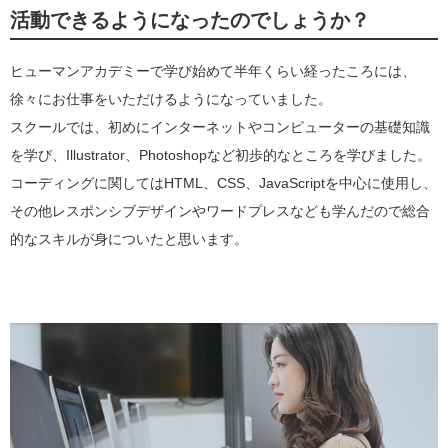
活動できるようになったのでしょうか？
ヒューマンアカデミーで学び始めて半年くらい経ったころには、
徐々にお仕事をいただけるようになっていました。
スクールでは、初めにインターネットやコンピューターの基礎知識
を学び、Illustrator、Photoshopなど初歩的なところを学びました。
コーディングに関してはHTML、CSS、JavaScriptを中心に使用し、
その他レスポンシブデザインやワードプレスなども学んだので総合
的なスキルが身についたと思います。