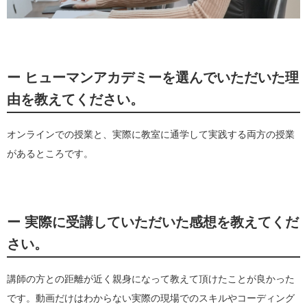
ー ヒューマンアカデミーを選んでいただいた理
由を教えてください。
オンラインでの授業と、実際に教室に通学して実践する両方の授業
があるところです。
ー 実際に受講していただいた感想を教えてくだ
さい。
講師の方との距離が近く親身になって教えて頂けたことが良かった
です。動画だけはわからない実際の現場でのスキルやコーディング