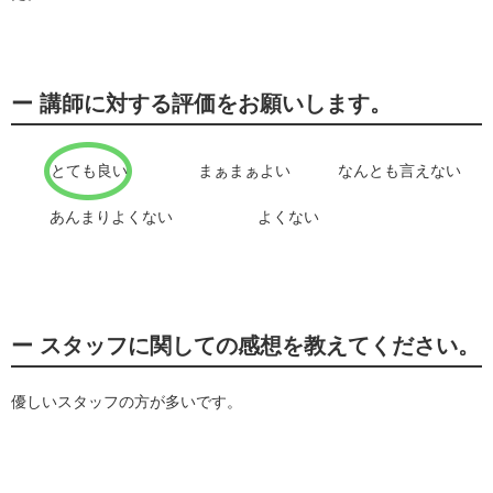
ー 講師に対する評価をお願いします。
とても良い
まぁまぁよい
なんとも言えない
あんまりよくない
よくない
ー スタッフに関しての感想を教えてください。
優しいスタッフの方が多いです。