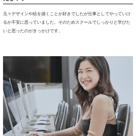
元々デザインや絵を描くことが好きでしたが仕事としてやっていけ
るか不安に思っていました。そのためスクールでしっかりと学びた
いと思ったのがきっかけです。