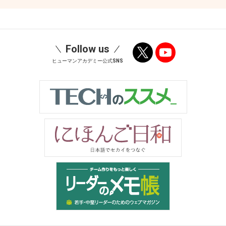
Follow us
ヒューマンアカデミー公式SNS