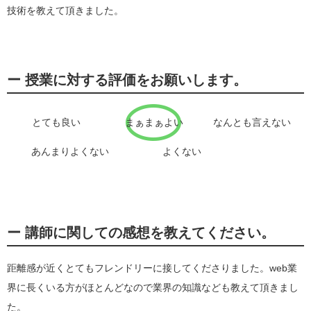
技術を教えて頂きました。
ー 授業に対する評価をお願いします。
とても良い
まぁまぁよい
なんとも言えない
あんまりよくない
よくない
ー 講師に関しての感想を教えてください。
距離感が近くとてもフレンドリーに接してくださりました。web業
界に長くいる方がほとんどなので業界の知識なども教えて頂きまし
た。