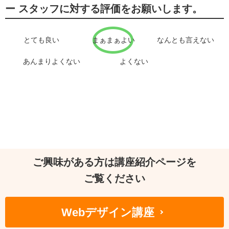
ー スタッフに対する評価をお願いします。
とても良い
まぁまぁよい
なんとも言えない
あんまりよくない
よくない
ご興味がある方は講座紹介ページを
ご覧ください
Webデザイン講座