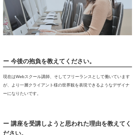
ー 今後の抱負を教えてください。
現在はWebスクール講師、そしてフリーランスとして働いています
が、より一層クライアント様の世界観を表現できるようなデザイナ
ーになりたいです。
ー 講座を受講しようと思われた理由を教えてく
ださい。