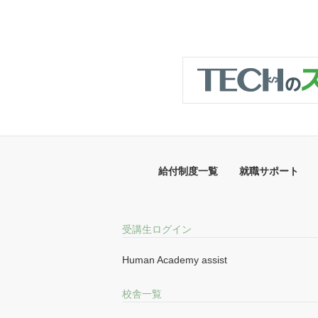
給付制度一覧
就職サポート
受講生ログイン
Human Academy assist
校舎一覧