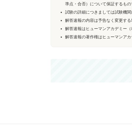
準点・合否）について保証するもの
試験の詳細につきましては試験機関
解答速報の内容は予告なく変更する
解答速報はヒューマンアカデミー（
解答速報の著作権はヒューマンアカ