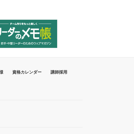
様
資格カレンダー
講師採用