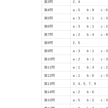
第3問
2、4
第4問
a：5 b：8 c：
第5問
a：3 b：1 c：
第6問
a：3 b：1 c：
第7問
a：2 b：4 c：
第8問
2、5
第9問
a：3 b：1 c：
第10問
a：2 b：1 c：
第11問
a：1 b：3 c：
第12問
a：1 b：6 c：
第13問
3、4、5、7、9
第14問
a：2 b：6
第15問
a：5 b：2 c：