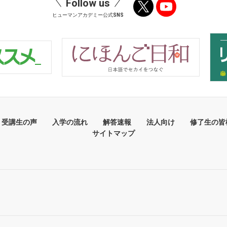
Follow us
ヒューマンアカデミー公式SNS
受講生の声
入学の流れ
解答速報
法人向け
修了生の皆
サイトマップ