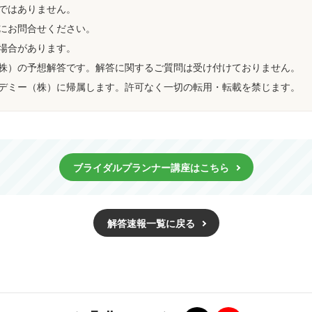
ではありません。
にお問合せください。
場合があります。
株）の予想解答です。解答に関するご質問は受け付けておりません。
デミー（株）に帰属します。許可なく一切の転用・転載を禁じます。
ブライダルプランナー講座はこちら
解答速報一覧に戻る