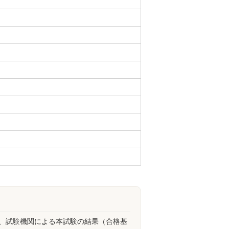
、試験機関による本試験の結果（合格基