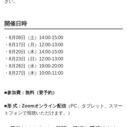
さい。
開催日時
・
8月08日（土）14:00-15:00
・8月17日（月）12:00-13:00
・8月20日（木）14:00-15:00
・8月23日（日）12:00-13:00
・8月26日（水）19:00-20:00
・8月27日（木）10:00-11:00
■参加費：無料（要予約）
■形 式：Zoomオンライン配信
（PC、タブレット、スマー
トフォンで視聴いただけます。）