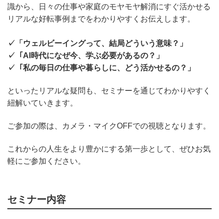
識から、日々の仕事や家庭のモヤモヤ解消にすぐ活かせる
リアルな好転事例までをわかりやすくお伝えします。
✓「ウェルビーイングって、結局どういう意味？」
✓「AI時代になぜ今、学ぶ必要があるの？」
✓「私の毎日の仕事や暮らしに、どう活かせるの？」
といったリアルな疑問も、セミナーを通じてわかりやすく
紐解いていきます。
ご参加の際は、カメラ・マイクOFFでの視聴となります。
これからの人生をより豊かにする第一歩として、ぜひお気
軽にご参加ください。
セミナー
内容