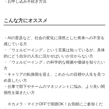
・お申し込み手続き方法
こんな方にオススメ
・AIの普及など、社会の変化に漠然とした将来への不安を
感じている方
・「ウェルビーイング」という言葉は知っているが、具体
的にどう自分の人生に活かせばいいか分からない方
・「ウェルビーイング」の科学的な根拠や価値を知りたい
方
・キャリアの転換期を迎え、これからの目標や人生を見つ
め直したい方
・仕事で部下やチームのマネジメントに悩み、より良い関
係性を築きたい方
※カメラ・マイクOFFで視聴OK！お気軽にご参加くだ