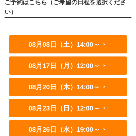
ご予約はこちら（ご希望の日程を選択くださ
い）
08月08日（土）14:00～
08月17日（月）12:00～
08月20日（木）14:00～
08月23日（日）12:00～
08月26日（水）19:00～