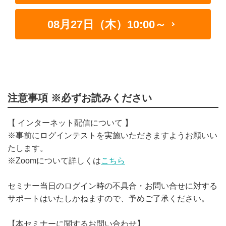
08月27日（木）10:00～
注意事項
※必ずお読みください
【 インターネット配信について 】
※事前にログインテストを実施いただきますようお願いい
たします。
※Zoomについて詳しくは
こちら
セミナー当日のログイン時の不具合・お問い合せに対する
サポートはいたしかねますので、予めご了承ください。
【本セミナーに関するお問い合わせ】