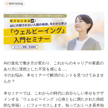
Well-being
AIの進化で働き方が変わり、これからのキャリアや家庭の
あり方に漠然とした不安を感じる…。
そのお悩み、本セミナーで解消のヒントを見つけてみませ
んか？
本セミナーでは、これからの時代に自分らしい幸せをデザ
インする「ウェルビーイング（心身ともに満たされた持続
的な幸福）」にフォーカスします。知っておくべき基本知