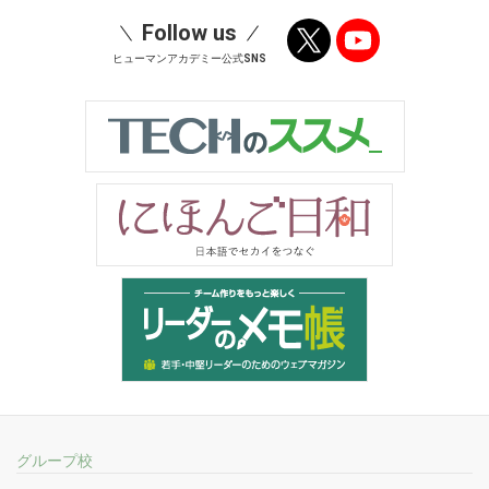
Follow us
ヒューマンアカデミー公式SNS
グループ校