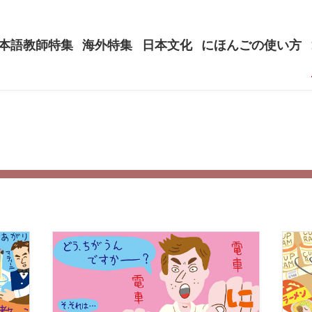
本語教師特集
海外特集
日本文化
にほんごの使い方