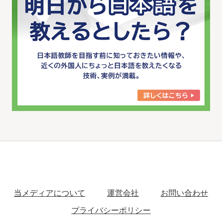
当メディアについて
運営会社
お問い合わせ
プライバシーポリシー