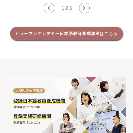
1
2
3
ヒューマンアカデミー日本語教師養成講座はこちら