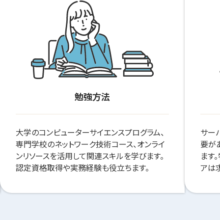
勉強方法
大学のコンピューターサイエンスプログラム、
サー
専門学校のネットワーク技術コース、オンライ
要が
ンリソースを活用して関連スキルを学びます。
ます
認定資格取得や実務経験も役立ちます。
アは