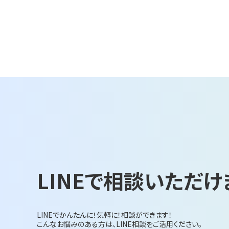
LINEで相談いただけ
LINEでかんたんに！気軽に！相談ができます！
こんなお悩みのある方は、LINE相談をご活用ください。