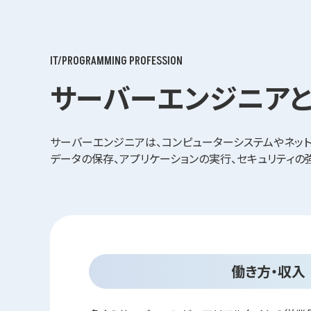
IT/PROGRAMMING PROFESSION
サーバーエンジニアと
サーバーエンジニアは、コンピューターシステムやネット
データの保存、アプリケーションの実行、セキュリティ
働き方・収入