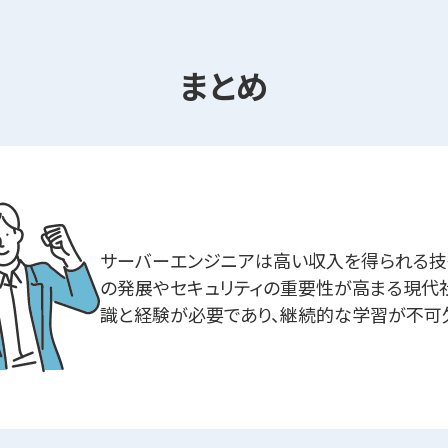
まとめ
サーバーエンジニアは高い収入を得られる技
の発展やセキュリティの重要性が高まる現代
識と経験が必要であり、継続的な学習が不可