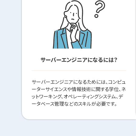
サーバーエンジニアになるには？
サーバーエンジニアになるためには、コンピュ
ーターサイエンスや情報技術に関する学位、ネ
ットワーキング、オペレーティングシステム、デ
ータベース管理などのスキルが必要です。