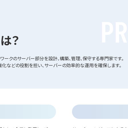
PR
は？
ワークのサーバー部分を設計、構築、管理、保守する専門家です。
の強化などの役割を担い、サーバーの効率的な運用を確保します。