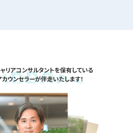
ャリアコンサルタントを保有している
アカウンセラーが伴走いたします！