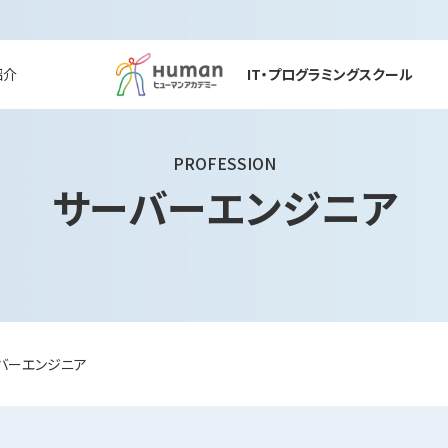
紹介
IT・プログラミングスクール
PROFESSION
サーバーエンジニア
バーエンジニア