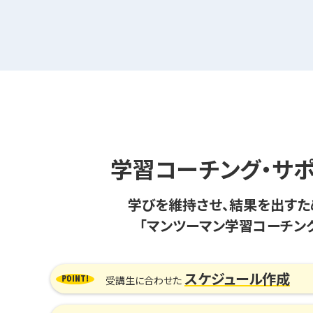
学習コーチング・サ
学びを維持させ、結果を出すた
「マンツーマン学習コーチン
スケジュール作成
受講生に合わせた