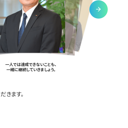
一人では達成できないことも、
一緒に継続していきましょう。
だきます。