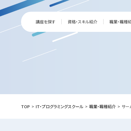
講座を探す
資格・スキル紹介
職業・職種
TOP
IT・プログラミングスクール
職業・職種紹介
サー