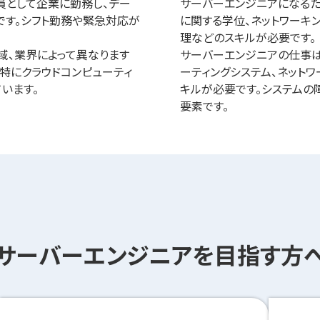
員として企業に勤務し、デー
サーバーエンジニアになるた
です。シフト勤務や緊急対応が
に関する学位、ネットワーキ
理などのスキルが必要です。
域、業界によって異なります
サーバーエンジニアの仕事は
特にクラウドコンピューティ
ーティングシステム、ネット
います。
キルが必要です。システムの
要素です。
サーバーエンジニアを
目指す方