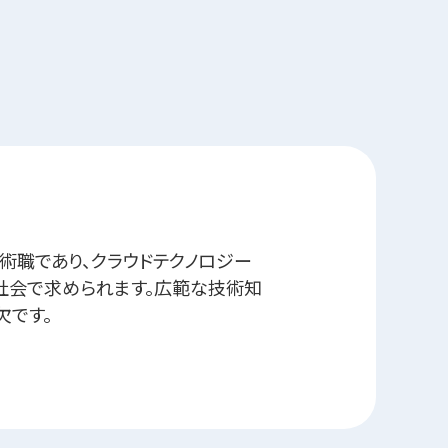
術職であり、クラウドテクノロジー
社会で求められます。広範な技術知
欠です。