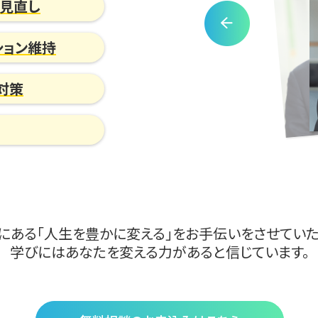
の見直し
ション維持
対策
にある「人生を豊かに変える」をお手伝いをさせていた
学びにはあなたを変える力があると信じています。