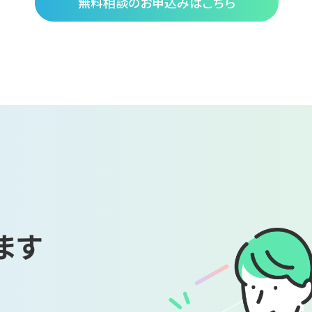
無料相談のお申込みはこちら
ます