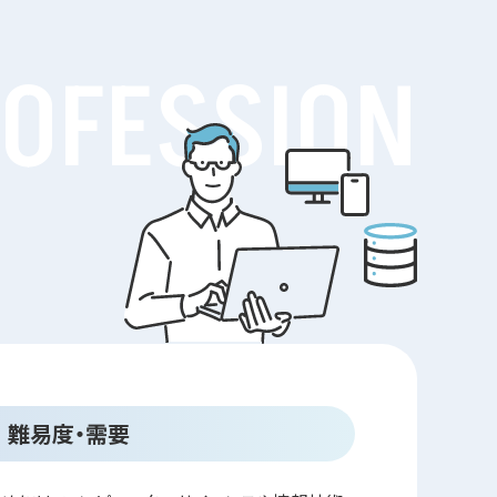
OFESSION
難易度・需要