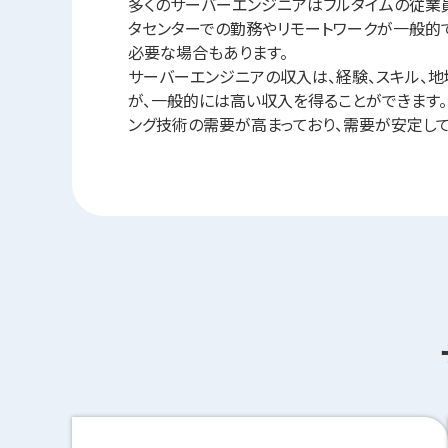
多くのサーバーエンジニアはフルタイムの従業
タセンターでの勤務やリモートワークが一般的
必要な場合もあります。
サーバーエンジニアの収入は、経験、スキル、地
が、一般的には高い収入を得ることができます。
ング技術の需要が高まっており、需要が安定して