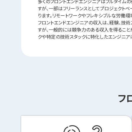
多くのフロントエンドエンジニアはフルタイム
すが、一部はフリーランスとしてプロジェクトベ
ります。リモートワークやフレキシブルな労働環
フロントエンドエンジニアの収入は、経験、技術
すが、一般的には競争力のある収入を得ること
クや特定の技術スタックに特化したエンジニア
フ