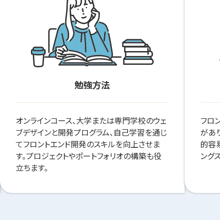
勉強方法
オンラインコース、大学または専門学校のウェ
フロ
ブデザインと開発プログラム、自己学習を通じ
があ
てフロントエンド開発のスキルを向上させま
的容
す。プロジェクトやポートフォリオの構築も役
ング
立ちます。