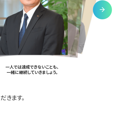
一人では達成できないことも、
一緒に継続していきましょう。
だきます。