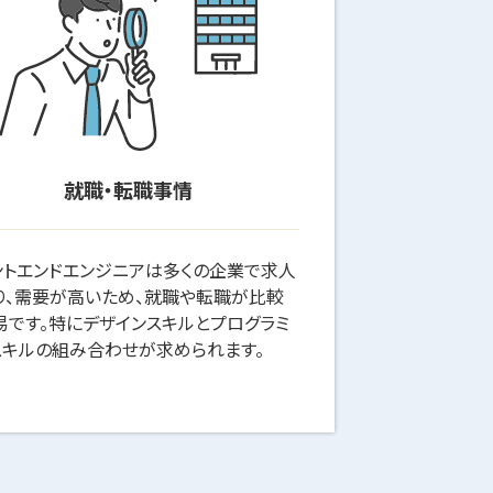
就職・転職事情
ントエンドエンジニアは多くの企業で求人
り、需要が高いため、就職や転職が比較
易です。特にデザインスキルとプログラミ
スキルの組み合わせが求められます。