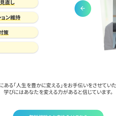
の見直し
ション維持
対策
にある「人生を豊かに変える」をお手伝いをさせていた
学びにはあなたを変える力があると信じています。