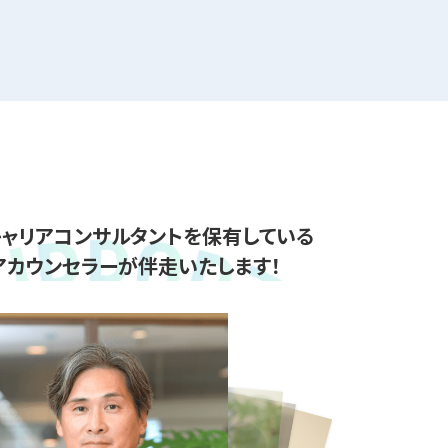
ャリアコンサルタントを保有している
アカウンセラーが伴走いたします！