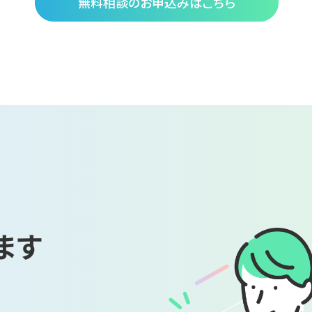
無料相談のお申込みはこちら
ます