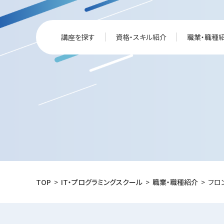
講座を探す
資格・スキル紹介
職業・職種
TOP
IT・プログラミングスクール
職業・職種紹介
フロ