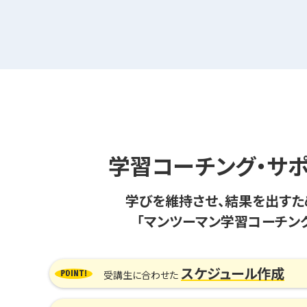
学習コーチング・サ
学びを維持させ、結果を出すた
「マンツーマン学習コーチン
スケジュール作成
受講生に合わせた