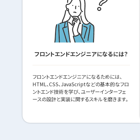
フロントエンドエンジニアになるには？
フロントエンドエンジニアになるためには、
HTML、CSS、JavaScriptなどの基本的なフロ
ントエンド技術を学び、ユーザーインターフェ
ースの設計と実装に関するスキルを磨きます。