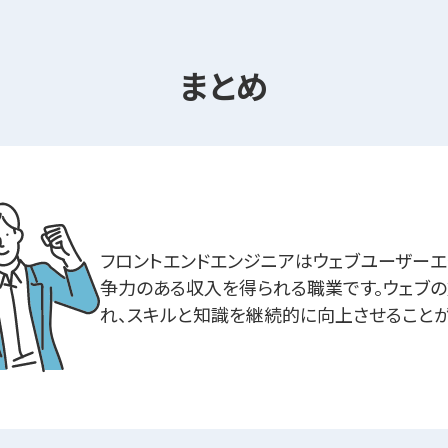
まとめ
フロントエンドエンジニアはウェブユーザーエ
争力のある収入を得られる職業です。ウェブ
れ、スキルと知識を継続的に向上させることが