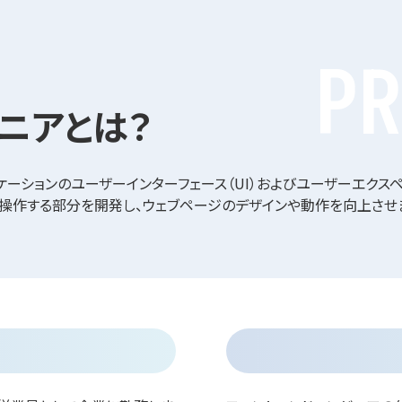
PR
ニアとは？
ケーションのユーザーインターフェース（UI）およびユーザーエクス
接操作する部分を開発し、ウェブページのデザインや動作を向上させ