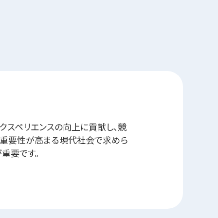
クスペリエンスの向上に貢献し、競
の重要性が高まる現代社会で求めら
重要です。