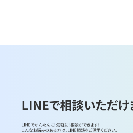
LINEで相談いただけ
LINEでかんたんに！気軽に！相談ができます！
こんなお悩みのある方は、LINE相談をご活用ください。