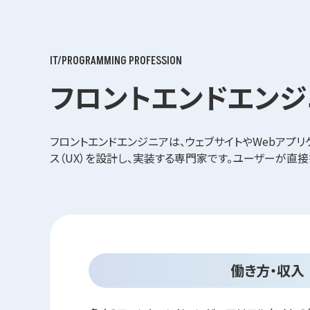
IT/PROGRAMMING PROFESSION
フロントエンドエンジ
フロントエンドエンジニアは、ウェブサイトやWebアプリ
ス（UX）を設計し、実装する専門家です。ユーザーが直
働き方・収入