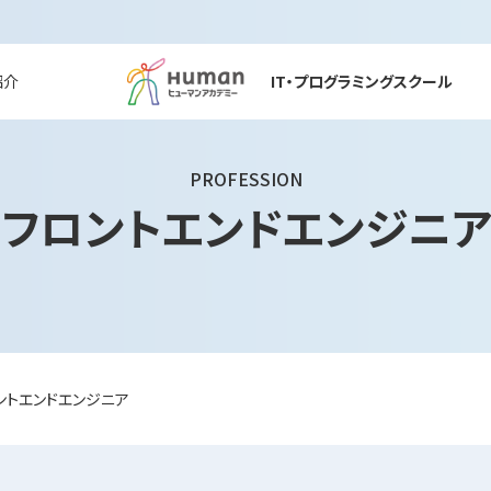
紹介
IT・プログラミングスクール
PROFESSION
フロントエンドエンジニア
ントエンドエンジニア