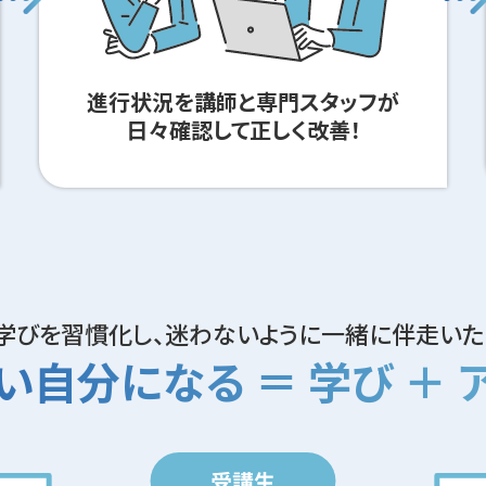
進行状況を講師と専門スタッフが
日々確認して正しく改善！
学びを習慣化し、
迷わないように一緒に伴走いた
い自分になる ＝
学び ＋ 