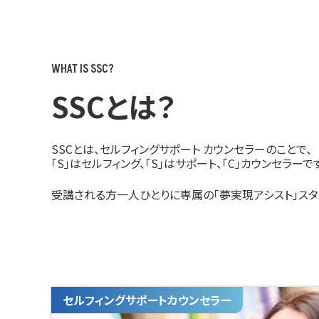
WHAT IS SSC?
SSCとは？
SSCとは、セルフィングサポート カウンセラーのことで、
「S」はセルフィング、「S」はサポート、「C」カウンセラーで
受講される方一人ひとりに専属の「夢実現アシスト」スタ
セルフィングサポートカウンセラー