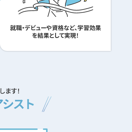
就職・デビューや資格など、学習効果
を結果として実現！
します！
アシスト