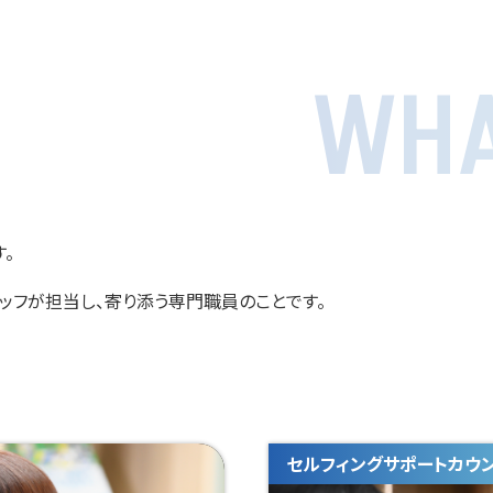
WHA
す。
ッフが担当し、寄り添う専門職員のことです。
セルフィングサポートカウ