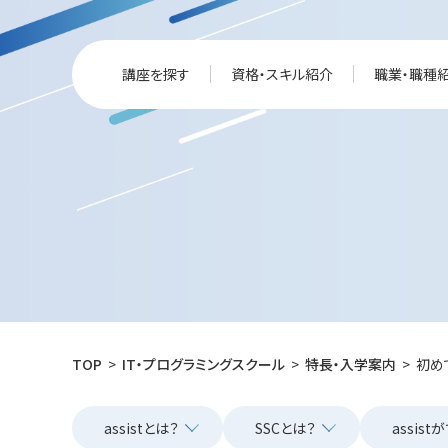
講座を探す
資格・スキル紹介
職業・職種
TOP
IT・プログラミングスクール
特長・入学案内
初めて
assistとは？
SSCとは？
assis