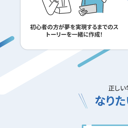
初心者の方が夢を実現するまでのス
トーリーを一緒に作成！
正しい
なりた