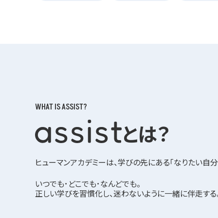
WHAT IS ASSIST?
とは？
ヒューマンアカデミーは、学びの先にある「なりたい自分
いつでも･どこでも･なんどでも。
正しい学びを習慣化し、迷わないように一緒に伴走する