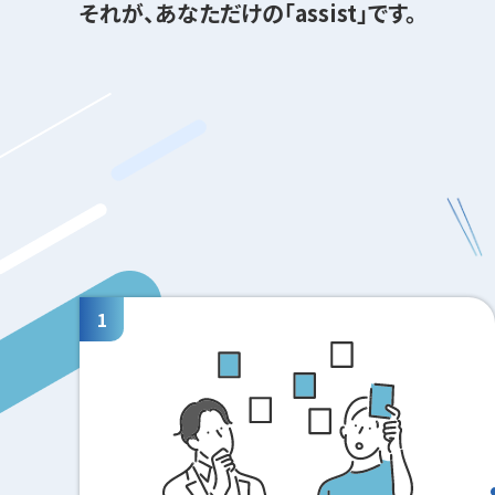
それが、あなただけの「assist」です。