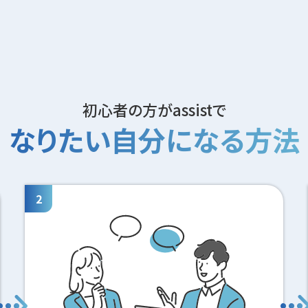
初心者の方がassistで
なりたい自分になる方法