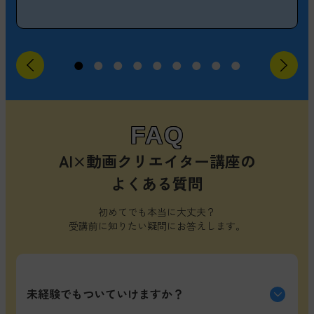
FAQ
AI×動画クリエイター講座の
よくある質問
初めてでも本当に大丈夫？
受講前に知りたい疑問にお答えします。
未経験でもついていけますか？