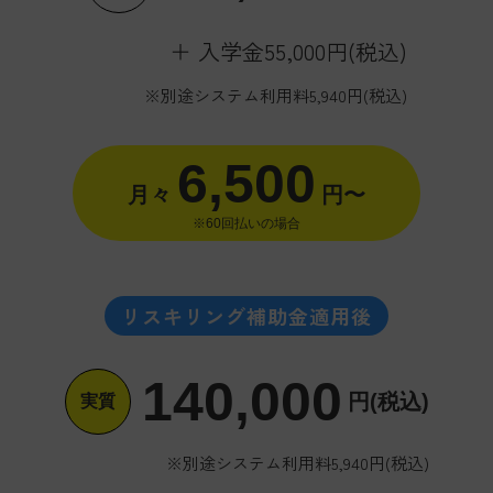
＋ 入学金55,000円(税込)
※別途システム利用料5,940円(税込)
6,500
月々
円〜
※60回払いの場合
リスキリング補助金適用後
140,000
円(税込)
実質
※別途システム利用料5,940円(税込)