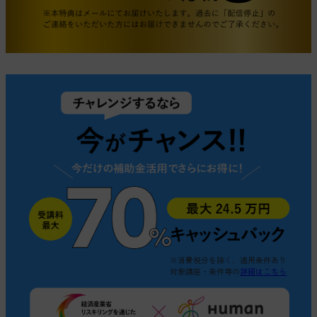
※消費税分を除く、適用条件あり
対象講座・条件等の
詳細はこちら