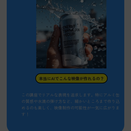
本当にAIでこんな映像が作れるの？
この講座でリアルな表現を追求します。特にアルミ缶
の質感や水滴の弾け方など、細かいところまで作り込
めるのも楽しく、映像制作の可能性が一気に広がりま
す！