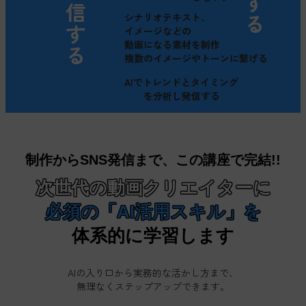
シナリオテキスト、
イメージなどの
動画になる素材を制作
複数のイメージやトーンに繋げる
AIでトレンドとタイミング
を分析し発信する
制作からSNS発信まで、
この講座で完結!!
次世代の動画クリエイターに
必須の「AI活用スキル」を
体系的に学習します
AIの入り口から実務的な活かし方まで、
無理なくステップアップできます。