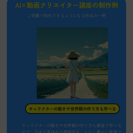
AI×動画クリエイター講座の
制作例
ご受講で制作できるようになる作品の一例
キャラクターの動きや世界観の作り方も学べる
キャラクターの動きや世界観の作り方も講座で学べる
ので、日本の夏休みの雰囲気をこんなに豊かに表現で