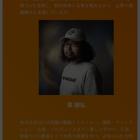
場でAIを活用し、制作効率と品質を高めながら、企業の課
題解決を支援しています。
原 朋弘
株式会社ADDIX所属の動画クリエイター。撮影・ディレク
ション・企画・プロデュースまで一貫して手がけ、広告
動画やSNS動画などで多数の実績を持つ。近年はAIを活用