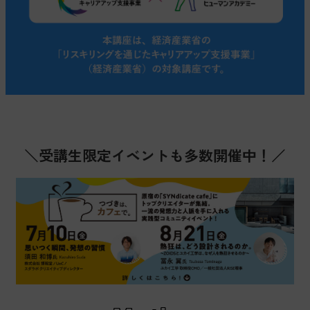
＼受講生限定イベントも多数開催中！／