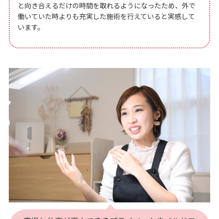
と向き合えるだけの時間を取れるようになったため、外で
働いていた時よりも充実した施術を行えていると実感して
います。