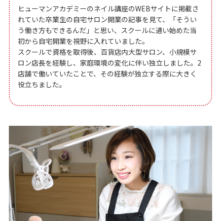
ヒューマンアカデミーのネイル講座のWEBサイトに掲載さ
れていた卒業生の自宅サロン開業の記事を見て、「そうい
う働き方もできるんだ」と思い、スクールに通い始めた当
初から自宅開業を視野に入れていました。
スクールで資格を取得後、百貨店内大型サロン、小規模サ
ロン店長を経験し、家庭環境の変化に伴い独立しました。2
店舗で働いていたことで、その経験が独立する際に大きく
役立ちました。