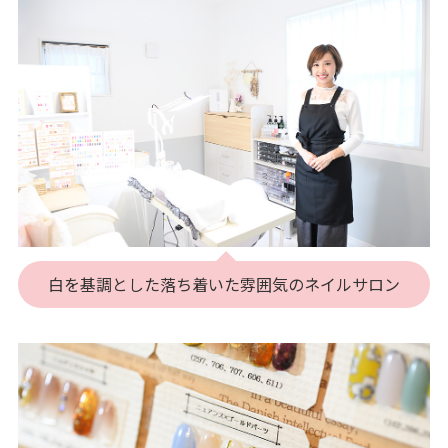
白を基調とした落ち着いた雰囲気のネイルサロン