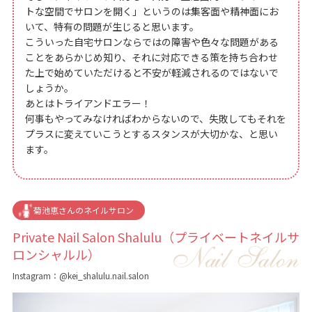
トな空間でサロンを開く」というのは集客面や精神面にお
いて、特有の問題が生じると思います。
こういった自宅サロンならではの障害や色々な問題がある
ことをあらかじめ知り、それに対応できる策を持ち合わせ
た上で始めていただけると不安が軽減されるのではないで
しょうか。
あとはトライアンドエラー！
何事もやってみなければわからないので、失敗してもそれを
プラスに変えていこうとするスタンスが大切かな、と思い
ます。
菊池恵さんのネイルサロン
Private Nail Salon Shalulu（プライベートネイルサ
ロンシャルル）
Instagram：@kei_shalulu.nail.salon