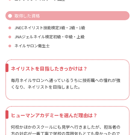
取得した資格
JNECネイリスト技能検定3級・2級・1級
JNAジェルネイル検定初級・中級・上級
ネイルサロン衛生士
ネイリストを目指したきっかけは？
毎月ネイルサロンへ通っているうちに技術職への憧れが強
くなり、ネイリストを目指しました。
ヒューマンアカデミーを選んだ理由は？
何校かほかのスクールにも見学へ行きましたが、担当者の
方の対応が一番丁寧で学校の雰囲気もとても良かったので