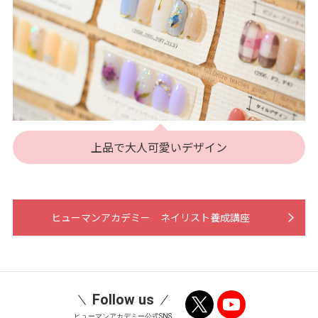
上品で大人可愛いデザイン
ヒューマンアカデミー ネイリスト養成講座
Follow us
ヒューマンアカデミー公式SNS