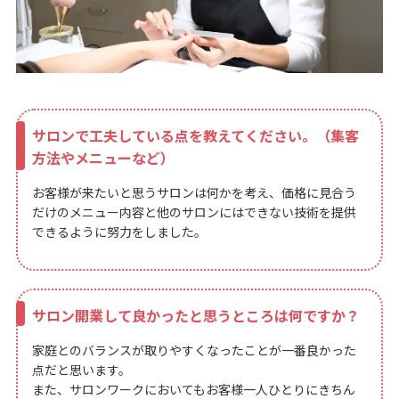
サロンで工夫している点を教えてください。（集客
方法やメニューなど）
お客様が来たいと思うサロンは何かを考え、価格に見合う
だけのメニュー内容と他のサロンにはできない技術を提供
できるように努力をしました。
サロン開業して良かったと思うところは何ですか？
家庭とのバランスが取りやすくなったことが一番良かった
点だと思います。
また、サロンワークにおいてもお客様一人ひとりにきちん