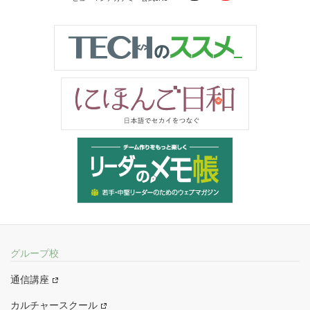
グループ校
通信講座
カルチャースクール