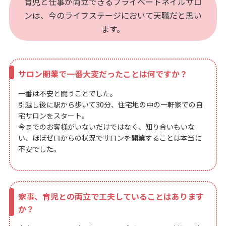
育児と仕事が両立できるプライベートネイルサロ
ンは、今のライフステージにおいて天職だと思い
ます。
サロン開業で一番大変だったことは何ですか？
一番は不安と闘うことでした。
引越し後に駅から歩いて30分、住宅地の中の一軒家での自
宅サロンをスタート。
今までのお客様がいないだけではなく、知り合いもいな
い、ほぼゼロからの状況でサロンを開業することは本当に
不安でした。
家事、育児との両立で工夫していることはあります
か？