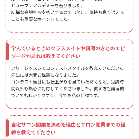
ヒューマンアカデミーを選びました。
結構な金額をお支払いするので（笑）、気持ち良く通える
ことも重要なポイントでした。
学んでいるときのクラスメイトや講師の方とのエピ
ソードがあれば教えてください
フリーレッスンでコンテストスタイルを教えていただいた
先生には大変お世話になりました。
コンテスト当日にも仕上がりを見ていただくなど、受講時
間以外も熱心に対応してくださいました。教え方も論理的
でとてもわかりやすく、今でも私の目標です。
自宅サロン開業を決めた理由とサロン開業までの経
緯を教えてください