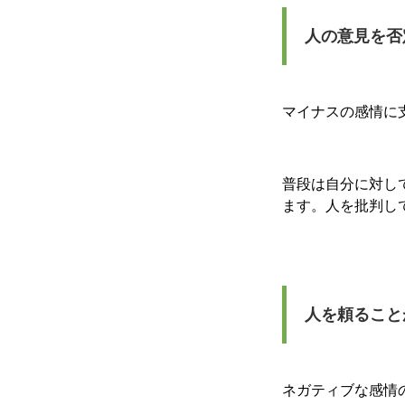
人の意見を否
マイナスの感情に
普段は自分に対し
ます。人を批判し
人を頼ること
ネガティブな感情