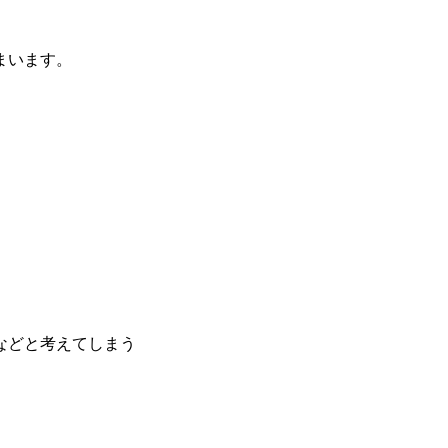
まいます。
などと考えてしまう