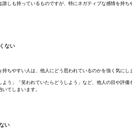
は誰しも持っているものですが、特にネガティブな感情を持ち
くない
を持ちやすい人は、他人にどう思われているのかを強く気にし
しよう」「笑われていたらどうしよう」など、他人の目や評価
抱いてしまいます。
ない