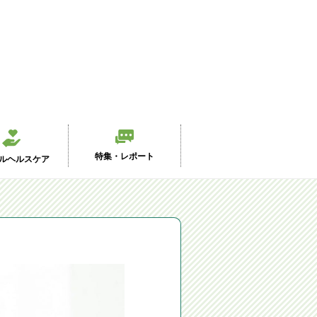
特集・レポート
ルヘルスケア