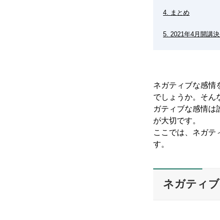
4. まとめ
5. 2021年4月
ネガティブな感情
でしょうか。そん
ガティブな感情は
が大切です。
ここでは、ネガテ
す。
ネガティブ