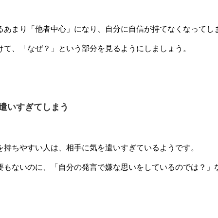
るあまり「他者中心」になり、自分に自信が持てなくなってし
けて、「なぜ？」という部分を見るようにしましょう。
遣いすぎてしまう
を持ちやすい人は、相手に気を遣いすぎているようです。
要もないのに、「自分の発言で嫌な思いをしているのでは？」