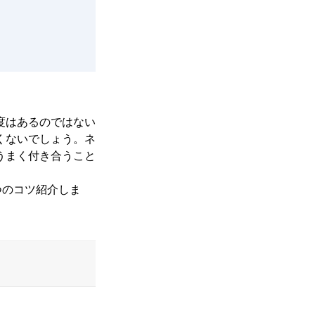
度はあるのではない
くないでしょう。ネ
うまく付き合うこと
つのコツ紹介しま