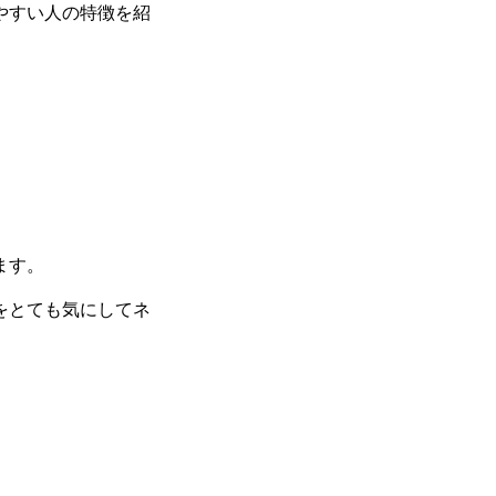
やすい人の特徴を紹
ます。
をとても気にしてネ