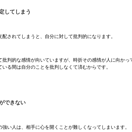
定してしまう
支配されてしまうと、自分に対して批判的になります。
て批判的な感情が向いていますが、時折その感情が人に向かっ
ている間は自分のことを批判しなくて済むからです。
ができない
の強い人は、相手に心を開くことが難しくなってしまいます。