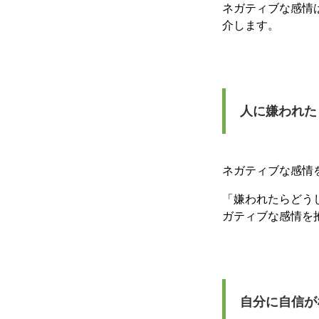
ネガティブな感情
介します。
人に嫌われた
ネガティブな感情
「嫌われたらどう
ガティブな感情を
自分に自信が