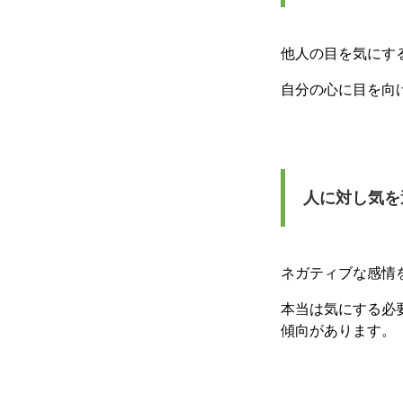
他人の目を気にす
自分の心に目を向
人に対し気を
ネガティブな感情
本当は気にする必
傾向があります。