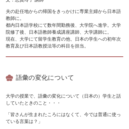
夫の赴任地からの帰国をきっかけに専業主婦から日本語
教師に。
都内日本語学校にて数年間勤務後、大学院へ進学。大学
院修了後、日本語教師養成講座講師、大学講師に。
現在、大学にて留学生教育の他、日本の学生への初年次
教育及び日本語教授法等の科目を担当。
語彙の変化について
大学の授業で、語彙の変化について（日本の）学生と話
していたときのこと・・・
「皆さんが生まれたころにはなくて、今では普通に使っ
ている言葉は？」