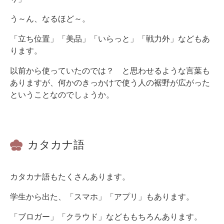
う～ん、なるほど～。
「立ち位置」「美品」「いらっと」「戦力外」などもあ
ります。
以前から使っていたのでは？ と思わせるような言葉も
ありますが、何かのきっかけで使う人の裾野が広がった
ということなのでしょうか。
カタカナ語
カタカナ語もたくさんあります。
学生から出た、「スマホ」「アプリ」もあります。
「ブロガー」「クラウド」などももちろんあります。