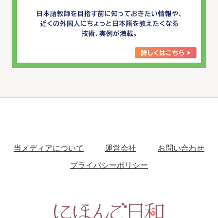
当メディアについて
運営会社
お問い合わせ
プライバシーポリシー