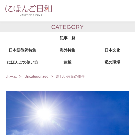
CATEGORY
記事一覧
日本語教師特集
海外特集
日本文化
にほんごの使い方
連載
私の現場
ホーム
Uncategorized
新しい言葉の誕生