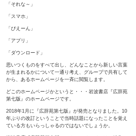
「それな～」
「スマホ」
「ぴえーん」
「アプリ」
「ダウンロード」
思いつくものをすべて出し、どんなことから新しい言葉
が生まれるかについて一通り考え、グループで共有して
から、あるホームページを一斉に閲覧します。
どこのホームページかというと・・・岩波書店『広辞苑
第七版』のホームページです。
2018年1月に『広辞苑第七版』が発売となりました。10
年ぶりの改訂ということで当時話題になったことを覚え
ている方もいらっしゃるのではないでしょうか。