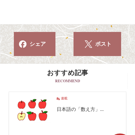
シェア
ポスト
おすすめ記事
RECOMMEND
連載
日本語の「数え方」...