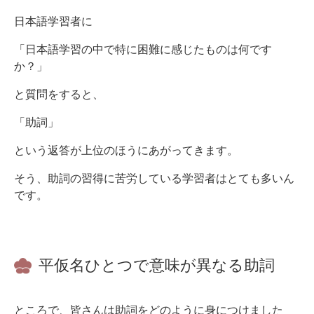
日本語学習者に
「日本語学習の中で特に困難に感じたものは何です
か？」
と質問をすると、
「助詞」
という返答が上位のほうにあがってきます。
そう、助詞の習得に苦労している学習者はとても多いん
です。
平仮名ひとつで意味が異なる助詞
ところで、皆さんは助詞をどのように身につけました