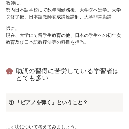
教師に。
都内日本語学校にて数年間勤務後、大学院へ進学。大学
院修了後、日本語教師養成講座講師、大学非常勤講
師に。
現在、大学にて留学生教育の他、日本の学生への初年次
教育及び日本語教授法等の科目を担当。
助詞の習得に苦労している学習者は
とても多い
① 「ピアノを弾く」ということ？
まず①について考えてみましょう。