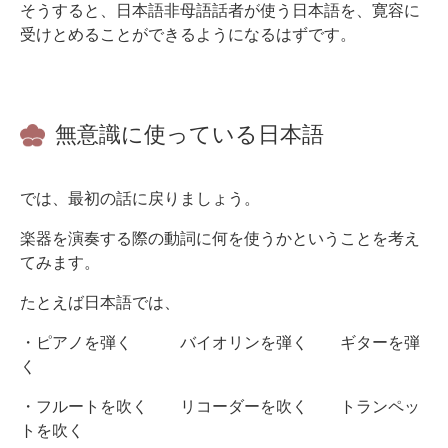
そうすると、日本語非母語話者が使う日本語を、寛容に
受けとめることができるようになるはずです。
無意識に使っている日本語
では、最初の話に戻りましょう。
楽器を演奏する際の動詞に何を使うかということを考え
てみます。
たとえば日本語では、
・ピアノを弾く バイオリンを弾く ギターを弾
く
・フルートを吹く リコーダーを吹く トランペッ
トを吹く