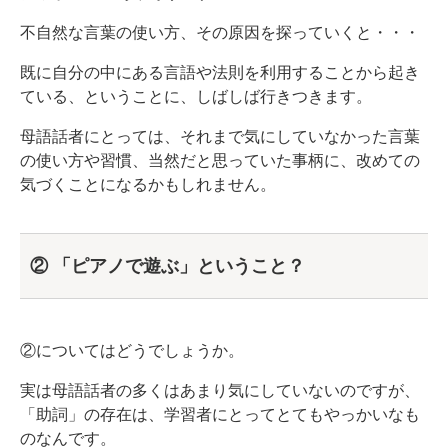
不自然な言葉の使い方、その原因を探っていくと・・・
既に自分の中にある言語や法則を利用することから起き
ている、ということに、しばしば行きつきます。
母語話者にとっては、それまで気にしていなかった言葉
の使い方や習慣、当然だと思っていた事柄に、改めての
気づくことになるかもしれません。
② 「ピアノで遊ぶ」ということ？
②についてはどうでしょうか。
実は母語話者の多くはあまり気にしていないのですが、
「助詞」の存在は、学習者にとってとてもやっかいなも
のなんです。