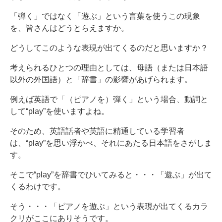
「弾く」ではなく「遊ぶ」という言葉を使うこの現象
を、皆さんはどうとらえますか。
どうしてこのような表現が出てくるのだと思いますか？
考えられるひとつの理由としては、母語（または日本語
以外の外国語）と「辞書」の影響があげられます。
例えば英語で「（ピアノを）弾く」という場合、動詞と
して“play”を使いますよね。
そのため、英語話者や英語に精通している学習者
は、“play”を思い浮かべ、それにあたる日本語をさがしま
す。
そこで“play”を辞書でひいてみると・・・「遊ぶ」が出て
くるわけです。
そう・・・「ピアノを遊ぶ」という表現が出てくるカラ
クリがここにありそうです。