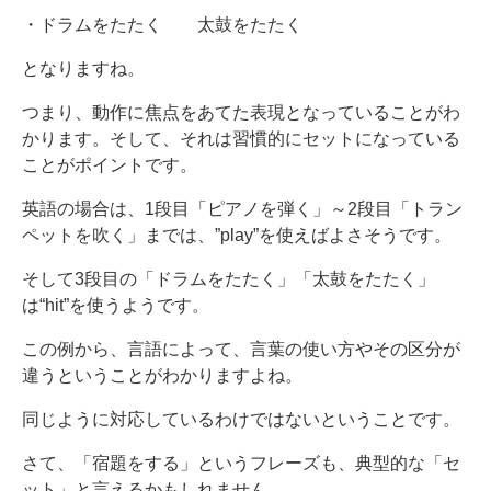
・ドラムをたたく 太鼓をたたく
となりますね。
つまり、動作に焦点をあてた表現となっていることがわ
かります。そして、それは習慣的にセットになっている
ことがポイントです。
英語の場合は、1段目「ピアノを弾く」～2段目「トラン
ペットを吹く」までは、”play”を使えばよさそうです。
そして3段目の「ドラムをたたく」「太鼓をたたく」
は“hit”を使うようです。
この例から、言語によって、言葉の使い方やその区分が
違うということがわかりますよね。
同じように対応しているわけではないということです。
さて、「宿題をする」というフレーズも、典型的な「セ
ット」と言えるかもしれません。