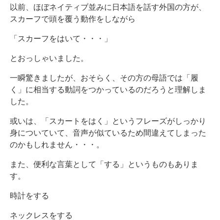
以前、ほぼネイティブ並みに日本語を話す外国の方が、
スカーフで頭を覆う動作をしながら
「スカーフをはいて・・・」
とおっしゃいました。
一瞬驚きましたが、おそらく、その方の母語では「履
く」に相当する動詞をつかっているのだろうと理解しま
した。
或いは、「スカートをはく」というフレーズがしっかり
身についていて、音声が似ているため間違えてしまった
のかもしれません・・・。
また、便利な言葉として「する」というものもありま
す。
時計をする
ネックレスをする