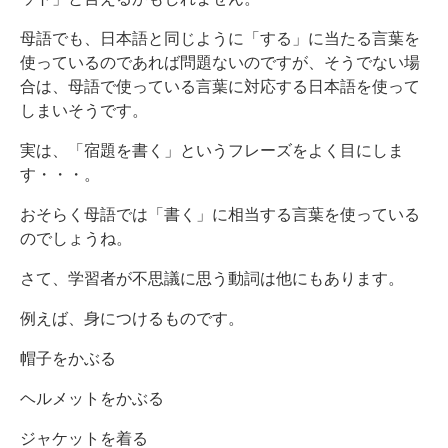
母語でも、日本語と同じように「する」に当たる言葉を
使っているのであれば問題ないのですが、そうでない場
合は、母語で使っている言葉に対応する日本語を使って
しまいそうです。
実は、「宿題を書く」というフレーズをよく目にしま
す・・・。
おそらく母語では「書く」に相当する言葉を使っている
のでしょうね。
さて、学習者が不思議に思う動詞は他にもあります。
例えば、身につけるものです。
帽子をかぶる
ヘルメットをかぶる
ジャケットを着る