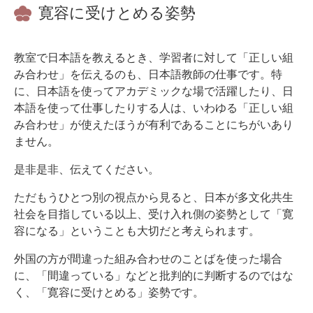
寛容に受けとめる姿勢
教室で日本語を教えるとき、学習者に対して「正しい組
み合わせ」を伝えるのも、日本語教師の仕事です。特
に、日本語を使ってアカデミックな場で活躍したり、日
本語を使って仕事したりする人は、いわゆる「正しい組
み合わせ」が使えたほうが有利であることにちがいあり
ません。
是非是非、伝えてください。
ただもうひとつ別の視点から見ると、日本が多文化共生
社会を目指している以上、受け入れ側の姿勢として「寛
容になる」ということも大切だと考えられます。
外国の方が間違った組み合わせのことばを使った場合
に、「間違っている」などと批判的に判断するのではな
く、「寛容に受けとめる」姿勢です。