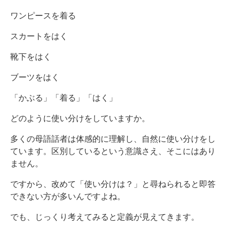
ワンピースを着る
スカートをはく
靴下をはく
ブーツをはく
「かぶる」「着る」「はく」
どのように使い分けをしていますか。
多くの母語話者は体感的に理解し、自然に使い分けをし
ています。区別しているという意識さえ、そこにはあり
ません。
ですから、改めて「使い分けは？」と尋ねられると即答
できない方が多いんですよね。
でも、じっくり考えてみると定義が見えてきます。