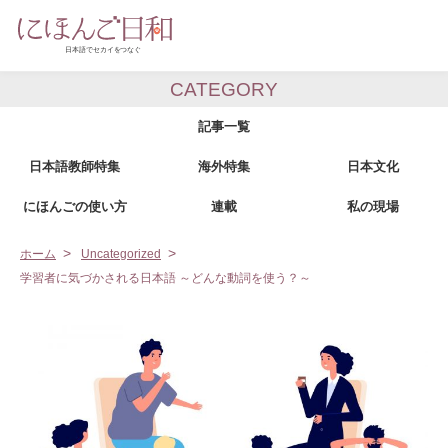
CATEGORY
記事一覧
日本語教師特集
海外特集
日本文化
にほんごの使い方
連載
私の現場
ホーム
Uncategorized
学習者に気づかされる日本語 ～どんな動詞を使う？～