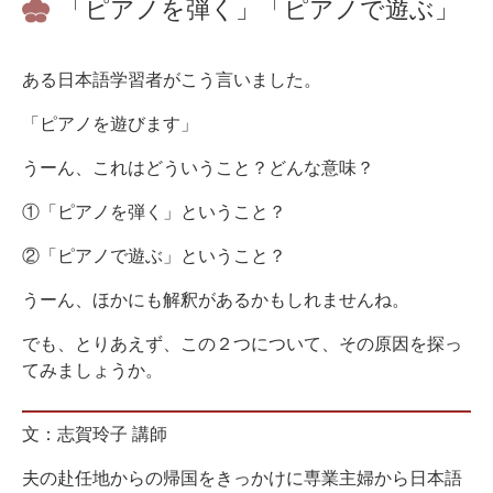
「ピアノを弾く」「ピアノで遊ぶ」
ある日本語学習者がこう言いました。
「ピアノを遊びます」
うーん、これはどういうこと？どんな意味？
①「ピアノを弾く」ということ？
②「ピアノで遊ぶ」ということ？
うーん、ほかにも解釈があるかもしれませんね。
でも、とりあえず、この２つについて、その原因を探っ
てみましょうか。
文：志賀玲子 講師
夫の赴任地からの帰国をきっかけに専業主婦から日本語