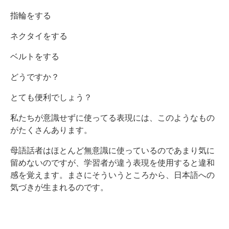
指輪をする
ネクタイをする
ベルトをする
どうですか？
とても便利でしょう？
私たちが意識せずに使ってる表現には、このようなもの
がたくさんあります。
母語話者はほとんど無意識に使っているのであまり気に
留めないのですが、学習者が違う表現を使用すると違和
感を覚えます。まさにそういうところから、日本語への
気づきが生まれるのです。