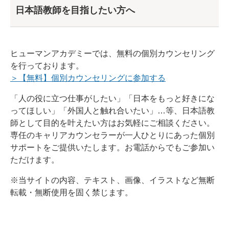
日本語教師を目指したい方へ
ヒューマンアカデミーでは、無料の個別カウンセリング
を行っております。
＞【無料】個別カウンセリングに参加する
「人の役に立つ仕事がしたい」「日本をもっと好きにな
ってほしい」「外国人と触れ合いたい」…等、日本語教
師として目的を叶えたい方はお気軽にご相談ください。
専任のキャリアカウンセラーが一人ひとりにあった個別
サポートをご提供いたします。お電話からでもご参加い
ただけます。
※当サイトの内容、テキスト、画像、イラストなど無断
転載・無断使用を固く禁じます。