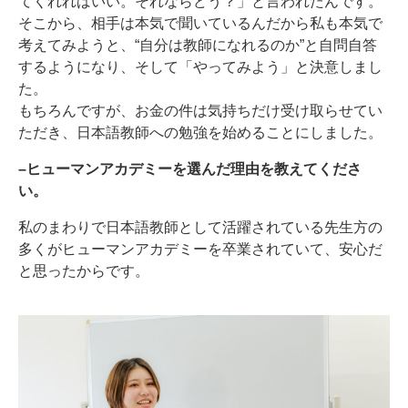
てくれればいい。それならどう？」と言われたんです。
そこから、相手は本気で聞いているんだから私も本気で
考えてみようと、“自分は教師になれるのか”と自問自答
するようになり、そして「やってみよう」と決意しまし
た。
もちろんですが、お金の件は気持ちだけ受け取らせてい
ただき、日本語教師への勉強を始めることにしました。
–ヒューマンアカデミーを選んだ理由を教えてくださ
い。
私のまわりで日本語教師として活躍されている先生方の
多くがヒューマンアカデミーを卒業されていて、安心だ
と思ったからです。