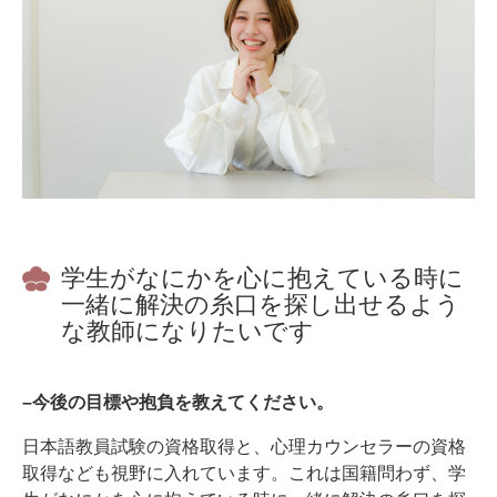
学生がなにかを心に抱えている時に
一緒に解決の糸口を探し出せるよう
な教師になりたいです
–今後の目標や抱負を教えてください。
日本語教員試験の資格取得と、心理カウンセラーの資格
取得なども視野に入れています。これは国籍問わず、学