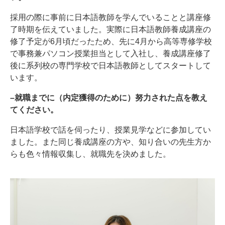
採用の際に事前に日本語教師を学んでいることと講座修
了時期を伝えていました。実際に日本語教師養成講座の
修了予定が6月頃だったため、先に4月から高等専修学校
で事務兼パソコン授業担当として入社し、養成講座修了
後に系列校の専門学校で日本語教師としてスタートして
います。
–就職までに（内定獲得のために）努力された点を教え
てください。
日本語学校で話を伺ったり、授業見学などに参加してい
ました。また同じ養成講座の方や、知り合いの先生方か
らも色々情報収集し、就職先を決めました。