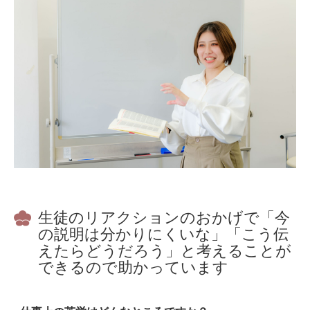
生徒のリアクションのおかげで「今
の説明は分かりにくいな」「こう伝
えたらどうだろう」と考えることが
できるので助かっています