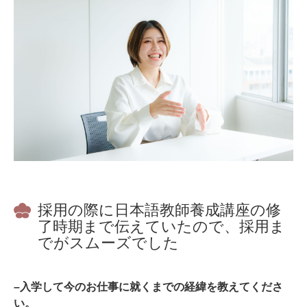
採用の際に日本語教師養成講座の修
了時期まで伝えていたので、採用ま
でがスムーズでした
–入学して今のお仕事に就くまでの経緯を教えてくださ
い。