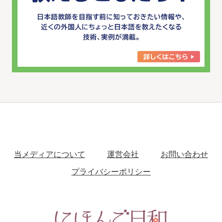
当メディアについて
運営会社
お問い合わせ
プライバシーポリシー