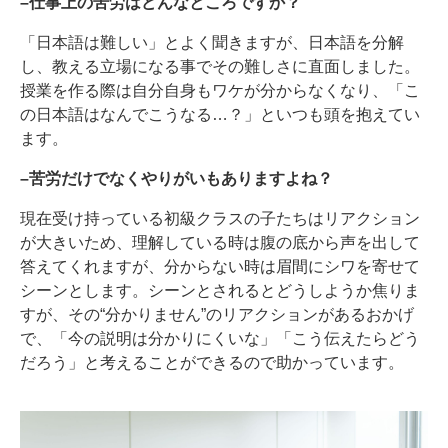
–仕事上の苦労はどんなところですか？
「日本語は難しい」とよく聞きますが、日本語を分解
し、教える立場になる事でその難しさに直面しました。
授業を作る際は自分自身もワケが分からなくなり、「こ
の日本語はなんでこうなる…？」といつも頭を抱えてい
ます。
–苦労だけでなくやりがいもありますよね？
現在受け持っている初級クラスの子たちはリアクション
が大きいため、理解している時は腹の底から声を出して
答えてくれますが、分からない時は眉間にシワを寄せて
シーンとします。シーンとされるとどうしようか焦りま
すが、その“分かりません”のリアクションがあるおかげ
で、「今の説明は分かりにくいな」「こう伝えたらどう
だろう」と考えることができるので助かっています。