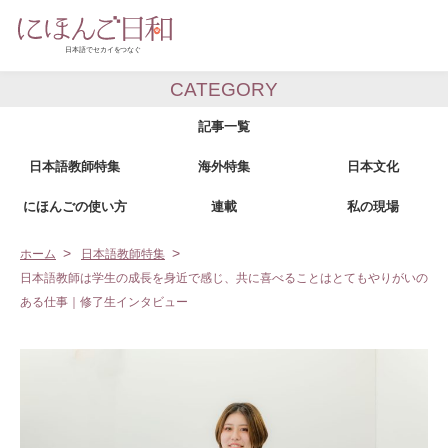
CATEGORY
記事一覧
日本語教師特集
海外特集
日本文化
にほんごの使い方
連載
私の現場
ホーム
日本語教師特集
日本語教師は学生の成長を身近で感じ、共に喜べることはとてもやりがいの
ある仕事｜修了生インタビュー