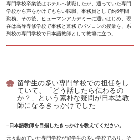
専門学校卒業後はホテルへ就職したが、通っていた専門
学校から声をかけてもらい転職、事務員として約6年間
勤務。その後、ヒューマンアカデミーに通いはじめ、現
在は高等専修学校で事務と兼務でパソコンの授業を、系
列校の専門学校で日本語教師として教壇に立つ。
留学生の多い専門学校での担任をし
ていて、「どう話したら伝わるの
か？」という素朴な疑問が日本語教
師になるきっかけでした
–日本語教師を目指したきっかけを教えてください。
元々勤めていた専門学校が留学生の多い学校であり、そ