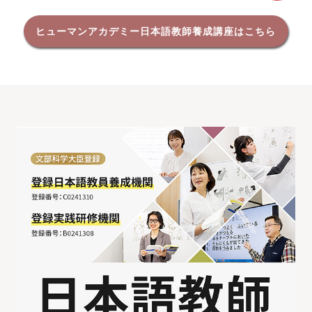
ヒューマンアカデミー日本語教師養成講座はこちら