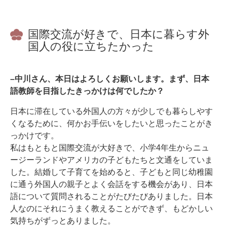
国際交流が好きで、日本に暮らす外
国人の役に立ちたかった
–中川さん、本日はよろしくお願いします。まず、日本
語教師を目指したきっかけは何でしたか？
日本に滞在している外国人の方々が少しでも暮らしやす
くなるために、何かお手伝いをしたいと思ったことがき
っかけです。
私はもともと国際交流が大好きで、小学4年生からニュ
ージーランドやアメリカの子どもたちと文通をしていま
した。結婚して子育てを始めると、子どもと同じ幼稚園
に通う外国人の親子とよく会話をする機会があり、日本
語について質問されることがたびたびありました。日本
人なのにそれにうまく教えることができず、もどかしい
気持ちがずっとありました。