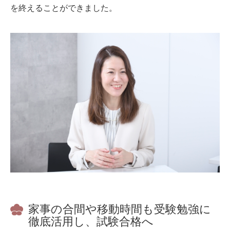
を終えることができました。
家事の合間や移動時間も受験勉強に
徹底活用し、試験合格へ