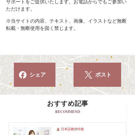
サポートをご提供いたします。お電話からでもご参加い
ただけます。
※当サイトの内容、テキスト、画像、イラストなど無断
転載・無断使用を固く禁じます。
シェア
ポスト
おすすめ記事
RECOMMEND
日本語教師特集