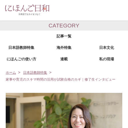
CATEGORY
記事一覧
日本語教師特集
海外特集
日本文化
にほんごの使い方
連載
私の現場
ホーム
日本語教師特集
家事や育児のスキマ時間の活用が試験合格のカギ｜修了生インタビュー