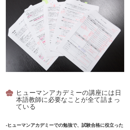
ヒューマンアカデミーの講座には日
本語教師に必要なことが全て詰まっ
ている
-ヒューマンアカデミーでの勉強で、試験合格に役立った