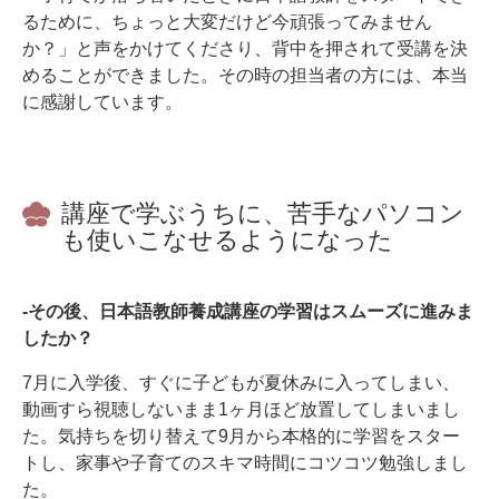
るために、ちょっと大変だけど今頑張ってみません
か？」と声をかけてくださり、背中を押されて受講を決
めることができました。その時の担当者の方には、本当
に感謝しています。
講座で学ぶうちに、苦手なパソコン
も使いこなせるようになった
-その後、日本語教師養成講座の学習はスムーズに進みま
したか？
7月に入学後、すぐに子どもが夏休みに入ってしまい、
動画すら視聴しないまま1ヶ月ほど放置してしまいまし
た。気持ちを切り替えて9月から本格的に学習をスター
トし、家事や子育てのスキマ時間にコツコツ勉強しまし
た。