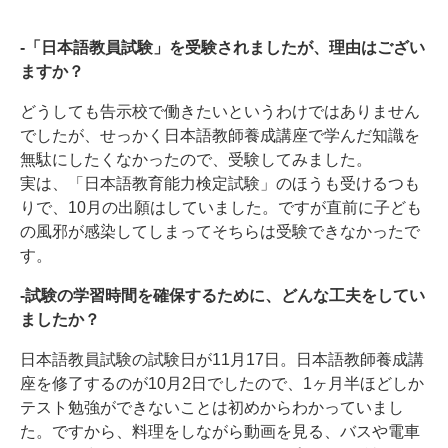
-「日本語教員試験」を受験されましたが、理由はござい
ますか？
どうしても告示校で働きたいというわけではありません
でしたが、せっかく日本語教師養成講座で学んだ知識を
無駄にしたくなかったので、受験してみました。
実は、「日本語教育能力検定試験」のほうも受けるつも
りで、10月の出願はしていました。ですが直前に子ども
の風邪が感染してしまってそちらは受験できなかったで
す。
-試験の学習時間を確保するために、どんな工夫をしてい
ましたか？
日本語教員試験の試験日が11月17日。日本語教師養成講
座を修了するのが10月2日でしたので、1ヶ月半ほどしか
テスト勉強ができないことは初めからわかっていまし
た。ですから、料理をしながら動画を見る、バスや電車