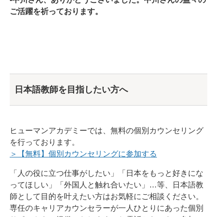
ご活躍を祈っております。
日本語教師を目指したい方へ
ヒューマンアカデミーでは、無料の個別カウンセリング
を行っております。
＞【無料】個別カウンセリングに参加する
「人の役に立つ仕事がしたい」「日本をもっと好きにな
ってほしい」「外国人と触れ合いたい」…等、日本語教
師として目的を叶えたい方はお気軽にご相談ください。
専任のキャリアカウンセラーが一人ひとりにあった個別