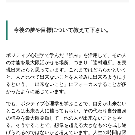
今後の夢や目標について教えて下さい。
ポジティブ心理学で学んだ『強み』を活用して、その人
の才能を最大限活かせる場所、つまり「適材適所」を実
現出来たらと思っています。これまではどちらかという
と、人と比べて出来ないことを人並みに出来るようにす
るという、「出来ないこと」にフォーカスすることが多
かったように感じています。
でも、ポジティブ心理学を学ぶことで、自分が出来ない
ところは出来る人に補ってもらい、その代わり自分自身
の強みを最大限発揮して、他の人が出来ないことをや
る。そうすることで、想像を超える大きなものを成し遂
げられるのではないかと考えています。人生の時間は限