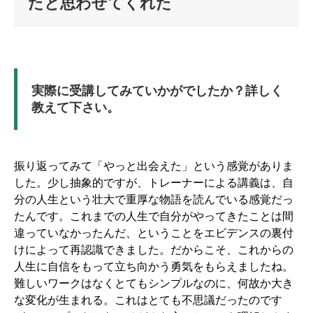
たと思わせてくれた
実際に受講してみていかがでしたか？詳しく
教えて下さい。
振り返ってみて「やっと出会えた」という感覚がありま
した。少し抽象的ですが、トレーナーによる講義は、自
分の人生という壮大で重厚な物語を読んでいる感覚だっ
たんです。これまでの人生で自分がやってきたことは間
違っていなかったんだ、ということをエビデンスの裏付
けによって再認識できました。だからこそ、これからの
人生に自信をもって立ち向かう勇気をもらえましたね。
難しいワークはなくとてもシンプルなのに、何故か大き
な変化が生まれる。これはとても不思議だったのです