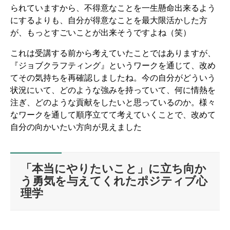
られていますから、不得意なことを一生懸命出来るよう
にするよりも、自分が得意なことを最大限活かした方
が、もっとすごいことが出来そうですよね（笑）
これは受講する前から考えていたことではありますが、
『ジョブクラフティング』というワークを通じて、改め
てその気持ちを再確認しましたね。今の自分がどういう
状況にいて、どのような強みを持っていて、何に情熱を
注ぎ、どのような貢献をしたいと思っているのか。様々
なワークを通して順序立てて考えていくことで、改めて
自分の向かいたい方向が見えました
「本当にやりたいこと」に立ち向か
う勇気を与えてくれたポジティブ心
理学