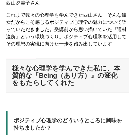
西山夕美子さん
これまで数々の心理学を学んできた西山さん。そんな彼
女だからこそ感じるポジティブ心理学の魅力について語
っていただきました。受講前から思い描いていた『適材
適所』という環境づくり。ポジティブ心理学を活用して
その理想の実現に向けた一歩を踏み出しています
様々な心理学を学んできた私に、本
質的な『Being（あり方）』の変化
をもたらしてくれた
ポジティブ心理学のどういうところに興味を
持ちましたか？