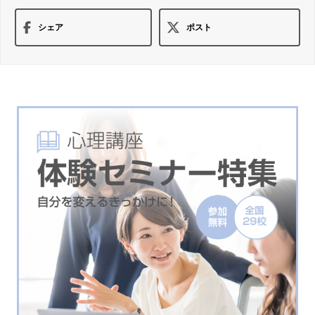
シェア
ポスト