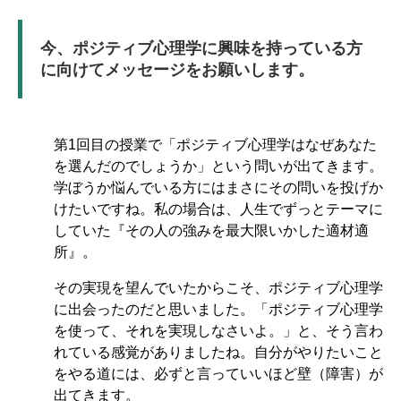
今、ポジティブ心理学に興味を持っている方
に向けてメッセージをお願いします。
第1回目の授業で「ポジティブ心理学はなぜあなた
を選んだのでしょうか」という問いが出てきます。
学ぼうか悩んでいる方にはまさにその問いを投げか
けたいですね。私の場合は、人生でずっとテーマに
していた『その人の強みを最大限いかした適材適
所』。
その実現を望んでいたからこそ、ポジティブ心理学
に出会ったのだと思いました。「ポジティブ心理学
を使って、それを実現しなさいよ。」と、そう言わ
れている感覚がありましたね。自分がやりたいこと
をやる道には、必ずと言っていいほど壁（障害）が
出てきます。