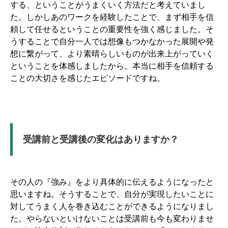
する、ということがうまくいく方法だと考えていまし
た。しかしあのワークを経験したことで、まず相手を信
頼して任せるということの重要性を強く感じました。そ
うすることで自分一人では想像もつかなかった展開や発
想に繋がって、より素晴らしいものが出来上がっていく
ということを体感しましたから。本当に相手を信頼する
ことの大切さを感じたエピソードですね。
受講前と受講後の変化はありますか？
その人の『強み』をより具体的に伝えるようになったと
思いますね。そうすることで、自分が実現したいことに
対してうまく人を巻き込むことができるようになりまし
た。やらないといけないことは受講前も今も変わりませ