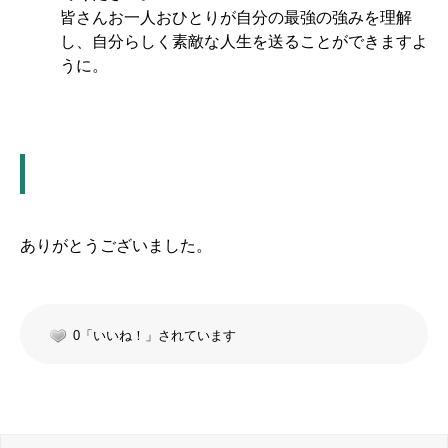
皆さんお一人おひとりが自分の最強の強みを理解
し、自分らしく素敵な人生を送ることができますよ
うに。
ありがとうございました。
0「いいね！」されています