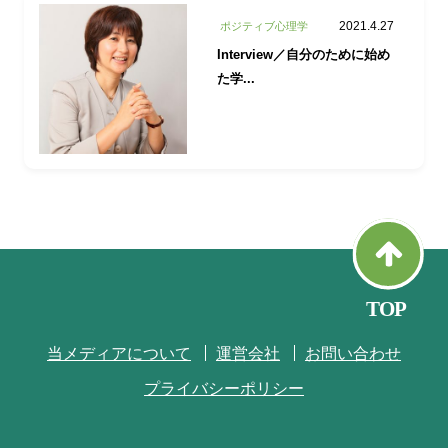
2021.4.27
ポジティブ心理学
Interview／自分のために始め
た学...
当メディアについて
運営会社
お問い合わせ
プライバシーポリシー