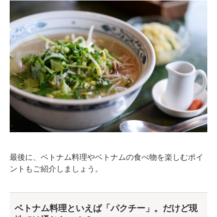
最後に、ベトナム料理やベトナムの食べ物を楽しむポイ
ントもご紹介しましょう。
ベトナム料理といえば「パクチー」。だけど現