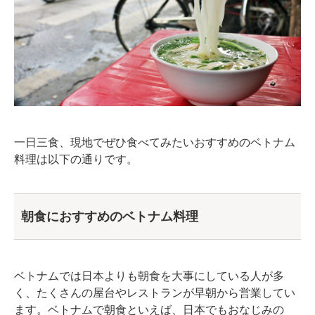
一日三食、現地でぜひ食べてみたいおすすめのベトナム
料理は以下の通りです。
朝食におすすめのベトナム料理
ベトナムでは日本よりも朝食を大事にしている人が多
く、たくさんの屋台やレストランが早朝から営業してい
ます。ベトナムで朝食といえば、日本でもおなじみの