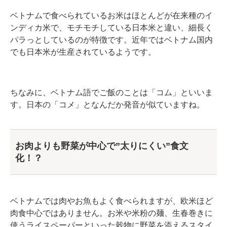
ベトナムで食べられているお米はほとんどが在来種のイ
ンディカ米で、モチモチしている日本米と違い、細長く
パラっとしているのが特徴です。近年ではベトナム国内
でも日本米が生産されているようです。
ちなみに、ベトナム語でご飯のことは「コム」といいま
す。日本の「コメ」となんだか発音が似ていますね。
お肉よりも野菜が中心で”太りにくい”食文
化！？
ベトナムでは肉やお魚もよく食べられますが、欧米ほど
肉食中心ではありません。お米や米粉の麺、生春巻きに
使うライスペーパーといった穀物に野菜を添えるスタイ