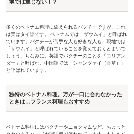
地では通じない！？
多くのベトナム料理に添えられるパクチーですが、これ
は実はタイ語です。 ベトナムでは「ザウムイ」と呼ばれ
ています。パクチーが苦手な人も好きな人も、現地では
「ザウムイ」と呼ばれていることを覚えておくとよいで
しょう。ちなみに、英語でパクチーのことを「コリアン
ダー」と呼ばれ、中国語では「シャンツァイ（香草）」
と呼ばれています。
独特のベトナム料理。万が一口に合わなかった
ときは…フランス料理もおすすめ
ベトナム料理にはパクチーやニョクマムなど、ちょっと