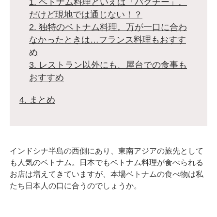
1. ベトナム料理といえば「パクチー」。
だけど現地では通じない！？
2. 独特のベトナム料理。万が一口に合わ
なかったときは…フランス料理もおすす
め
3. レストラン以外にも、屋台での食事も
おすすめ
4. まとめ
インドシナ半島の西側にあり、東南アジアの旅先として
も人気のベトナム。日本でもベトナム料理が食べられる
お店は増えてきていますが、本場ベトナムの食べ物は私
たち日本人の口に合うのでしょうか。