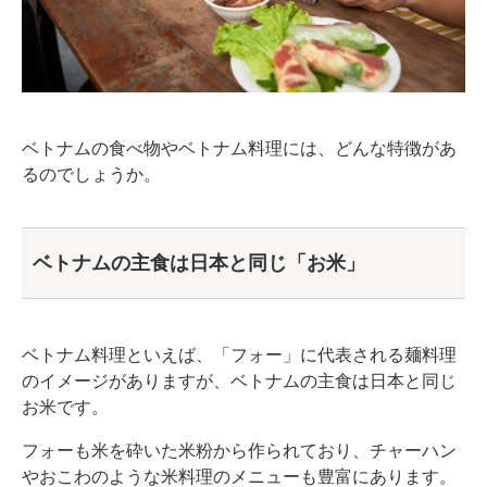
ベトナムの食べ物やベトナム料理には、どんな特徴があ
るのでしょうか。
ベトナムの主食は日本と同じ「お米」
ベトナム料理といえば、「フォー」に代表される麺料理
のイメージがありますが、ベトナムの主食は日本と同じ
お米です。
フォーも米を砕いた米粉から作られており、チャーハン
やおこわのような米料理のメニューも豊富にあります。