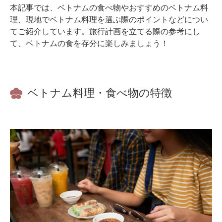
本記事では、ベトナムの食べ物やおすすめのベトナム料
理、現地でベトナム料理を選ぶ際のポイントなどについ
てご紹介しています。旅行計画を立てる際の参考にし
て、ベトナムの食を存分に楽しみましょう！
ベトナム料理・食べ物の特徴