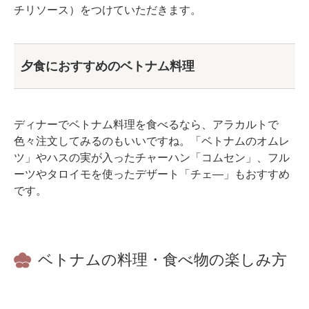
チリソース）をつけていただきます。
夕食におすすめのベトナム料理
ディナーでベトナム料理を食べるなら、アラカルトで
色々注文してみるのもいいですね。「ベトナムのオムレ
ツ」やハスの実が入ったチャーハン「コムセン」、フル
ーツやタロイモを使ったデザート「チェ―」もおすすめ
です。
ベトナムの料理・食べ物の楽しみ方