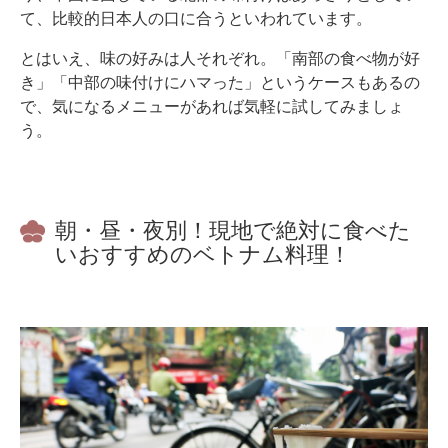
て、比較的日本人の口に合うといわれています。
とはいえ、味の好みは人それぞれ。「南部の食べ物が好
き」「中部の味付けにハマった」というケースもあるの
で、気になるメニューがあれば気軽に試してみましょ
う。
朝・昼・夜別！現地で絶対に食べた
いおすすめのベトナム料理！