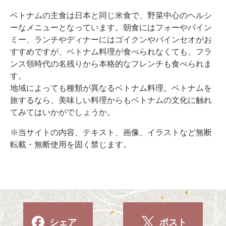
ベトナムの主食は日本と同じ米食で、野菜中心のヘルシ
ーなメニューとなっています。朝食にはフォーやバイン
ミー、ランチやディナーにはゴイクンやバインセオがお
すすめですが、ベトナム料理が食べられなくても、フラ
ンス領時代の名残りから本格的なフレンチも食べられま
す。
地域によっても種類が異なるベトナム料理。ベトナムを
旅するなら、美味しい料理からもベトナムの文化に触れ
てみてはいかがでしょうか。
※当サイトの内容、テキスト、画像、イラストなど無断
転載・無断使用を固く禁じます。
シェア
ポスト