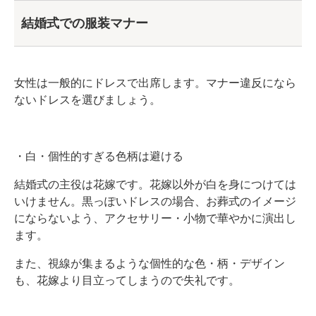
結婚式での服装マナー
女性は一般的にドレスで出席します。マナー違反になら
ないドレスを選びましょう。
・白・個性的すぎる色柄は避ける
結婚式の主役は花嫁です。花嫁以外が白を身につけては
いけません。黒っぽいドレスの場合、お葬式のイメージ
にならないよう、アクセサリー・小物で華やかに演出し
ます。
また、視線が集まるような個性的な色・柄・デザイン
も、花嫁より目立ってしまうので失礼です。