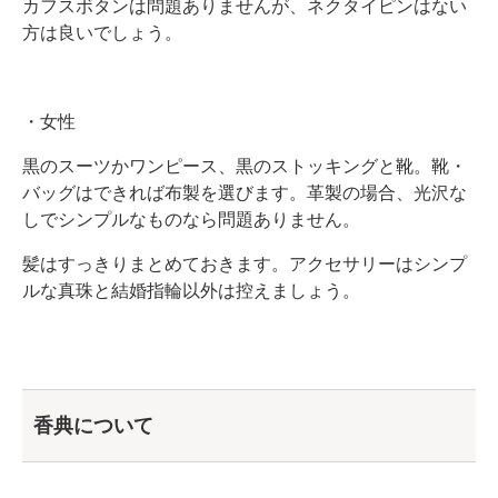
カフスボタンは問題ありませんが、ネクタイピンはない
方は良いでしょう。
・女性
黒のスーツかワンピース、黒のストッキングと靴。靴・
バッグはできれば布製を選びます。革製の場合、光沢な
しでシンプルなものなら問題ありません。
髪はすっきりまとめておきます。アクセサリーはシンプ
ルな真珠と結婚指輪以外は控えましょう。
香典について