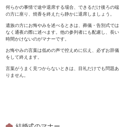
何らかの事情で途中退席する場合、できるだけ後ろの端
の方に座り、焼香を終えたら静かに退席しましょう。
遺族の方にお悔やみを述べるときは、葬儀・告別式では
なく通夜の際に述べます。他の参列者にも配慮し、長い
時間かけないのがマナーです。
お悔やみの言葉は低めの声で控えめに伝え、必ずお辞儀
をして終えます。
言葉がうまく見つからないときは、目礼だけでも問題あ
りません。
結婚式のマナー