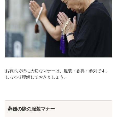
お葬式で特に大切なマナーは、服装・香典・参列です。
しっかり理解しておきましょう。
葬儀の際の服装マナー