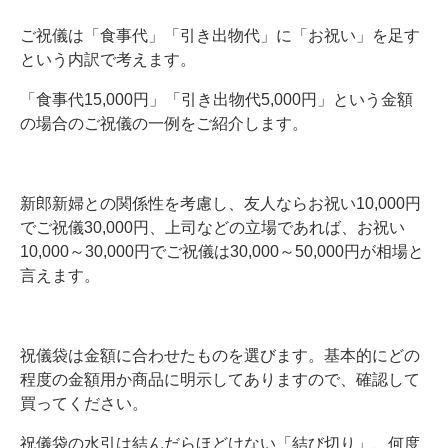
ご祝儀は「食事代」「引き出物代」に「お祝い」を足す
という内訳で考えます。
「食事代15,000円」「引き出物代5,000円」という金額
の場合のご祝儀の一例をご紹介します。
新郎新婦との関係性を考慮し、友人ならお祝い10,000円
でご祝儀30,000円、上司などの立場であれば、お祝い
10,000～30,000円でご祝儀は30,000～50,000円が相場と
言えます。
祝儀袋は金額に合わせたものを選びます。基本的にどの
程度の金額用か商品に明示してありますので、確認して
買ってください。
祝儀袋の水引は結んだらほどけない「結び切り」、何度