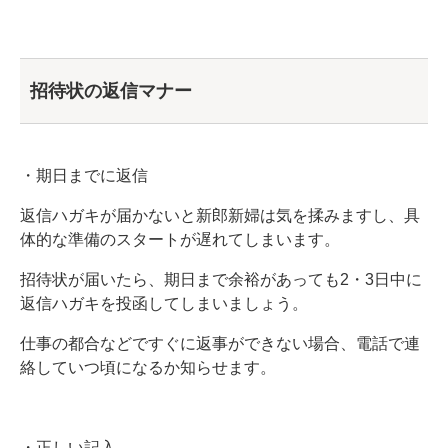
招待状の返信マナー
・期日までに返信
返信ハガキが届かないと新郎新婦は気を揉みますし、具
体的な準備のスタートが遅れてしまいます。
招待状が届いたら、期日まで余裕があっても2・3日中に
返信ハガキを投函してしまいましょう。
仕事の都合などですぐに返事ができない場合、電話で連
絡していつ頃になるか知らせます。
・正しい記入