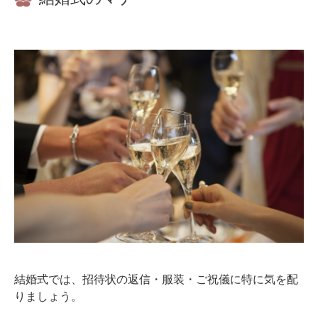
結婚式では、招待状の返信・服装・ご祝儀に特に気を配
りましょう。