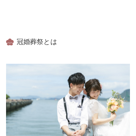
冠婚葬祭とは