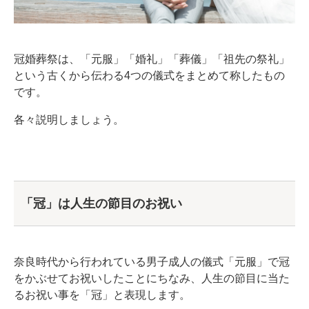
冠婚葬祭は、「元服」「婚礼」「葬儀」「祖先の祭礼」
という古くから伝わる4つの儀式をまとめて称したもの
です。
各々説明しましょう。
「冠」は人生の節目のお祝い
奈良時代から行われている男子成人の儀式「元服」で冠
をかぶせてお祝いしたことにちなみ、人生の節目に当た
るお祝い事を「冠」と表現します。