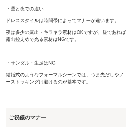
・昼と夜での違い
ドレススタイルは時間帯によってマナーが違います。
夜は多少の露出・キラキラ素材はOKですが、昼であれば
露出控えめで光る素材はNGです。
・サンダル・生足はNG
結婚式のようなフォーマルシーンでは、つま先だしやノ
ーストッキングは避けるのが基本です。
ご祝儀のマナー