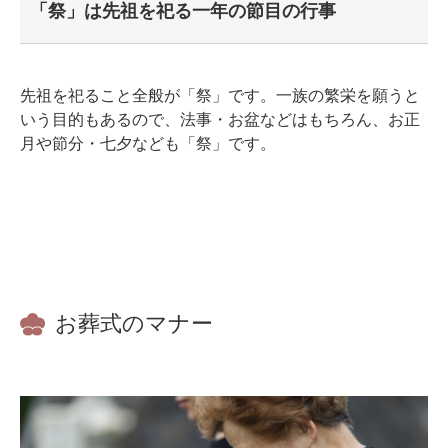
「祭」は先祖を祀る一年の節目の行事
先祖を祀ること全般が「祭」です。一族の繁栄を願うと
いう目的もあるので、法事・お盆などはもちろん、お正
月や節分・七夕なども「祭」です。
お葬式のマナー