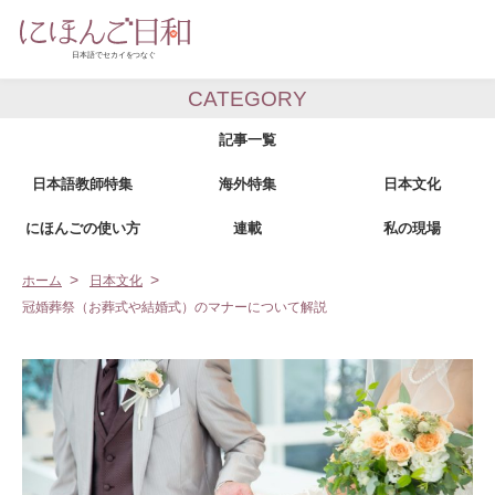
CATEGORY
記事一覧
日本語教師特集
海外特集
日本文化
にほんごの使い方
連載
私の現場
ホーム
日本文化
冠婚葬祭（お葬式や結婚式）のマナーについて解説