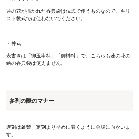
蓮の花が描かれた香典袋は仏式で使うものなので、キリ
スト教式では使わないでください。
・神式
表書きは「御玉串料」「御榊料」で、こちらも蓮の花の
絵の香典袋は使えません。
参列の際のマナー
遅刻は厳禁、定刻より早めに着くように会場に向かいま
す。