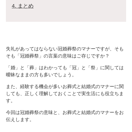
4. まとめ
失礼があってはならない冠婚葬祭のマナーですが、そも
そも「冠婚葬祭」の言葉の意味はご存じですか？
「婚」と「葬」はわかっても「冠」と「祭」に関しては
曖昧なままの方も多いでしょう。
また、経験する機会が多いお葬式と結婚式のマナーに関
しても、正しく理解しておくことで実生活にも役立ちま
す。
今回は冠婚葬祭の意味と、お葬式と結婚式のマナーをお
伝えします。