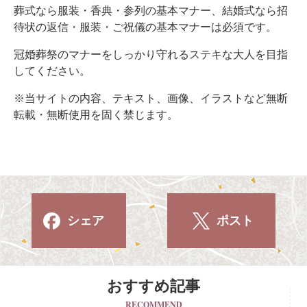
葬式なら服装・香典・参列の基本マナー、結婚式なら招
待状の返信・服装・ご祝儀の基本マナーは必須です。
冠婚葬祭のマナーをしっかり守れるステキな大人を目指
してください。
※当サイトの内容、テキスト、画像、イラストなど無断
転載・無断使用を固く禁じます。
シェア
ポスト
おすすめ記事
RECOMMEND