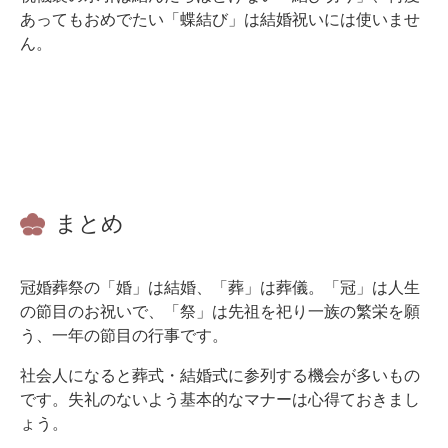
あってもおめでたい「蝶結び」は結婚祝いには使いませ
ん。
まとめ
冠婚葬祭の「婚」は結婚、「葬」は葬儀。「冠」は人生
の節目のお祝いで、「祭」は先祖を祀り一族の繁栄を願
う、一年の節目の行事です。
社会人になると葬式・結婚式に参列する機会が多いもの
です。失礼のないよう基本的なマナーは心得ておきまし
ょう。