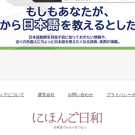
ィアについて
運営会社
お問い合わせ
プライバシー