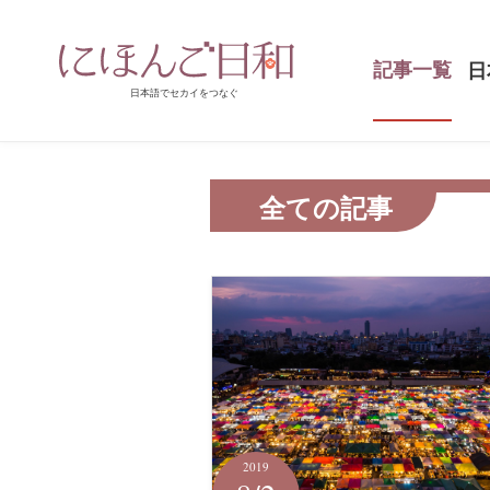
記事一覧
日
ホーム
記事一覧
全ての記事
2019