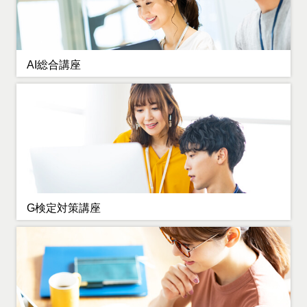
AI総合講座
G検定対策講座