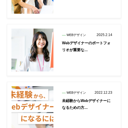
2025.2.14
WEBデザイン
Webデザイナーのポートフォ
リオが重要な...
2022.12.23
WEBデザイン
未経験からWebデザイナーに
なるための方...