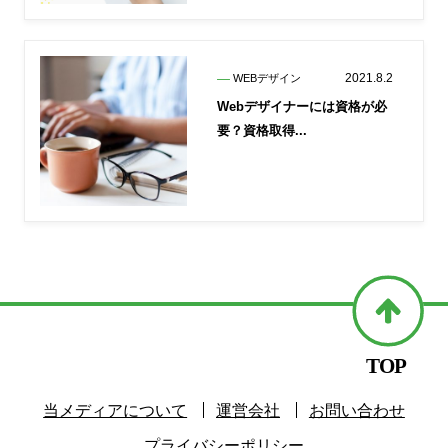
2021.8.2
WEBデザイン
Webデザイナーには資格が必
要？資格取得...
当メディアについて
運営会社
お問い合わせ
プライバシーポリシー