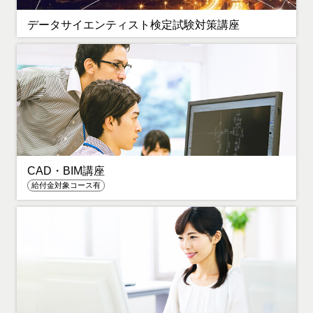
データサイエンティスト検定試験対策講座
CAD・BIM講座
給付金対象コース有