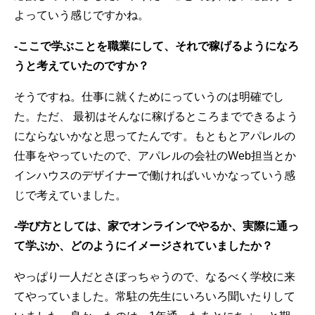
よっていう感じですかね。
-ここで学ぶことを職業にして、それで稼げるようになろ
うと考えていたのですか？
そうですね。仕事に就くためにっていうのは明確でし
た。ただ、 最初はそんなに稼げるところまでできるよう
にならないかなと思ってたんです。もともとアパレルの
仕事をやっていたので、アパレルの会社のWeb担当とか
インハウスのデザイナーで働ければいいかなっていう感
じで考えていました。
-学び方としては、家でオンラインでやるか、実際に通っ
て学ぶか、どのようにイメージされていましたか？
やっぱり一人だとさぼっちゃうので、なるべく学校に来
てやっていました。常駐の先生にいろいろ聞いたりして