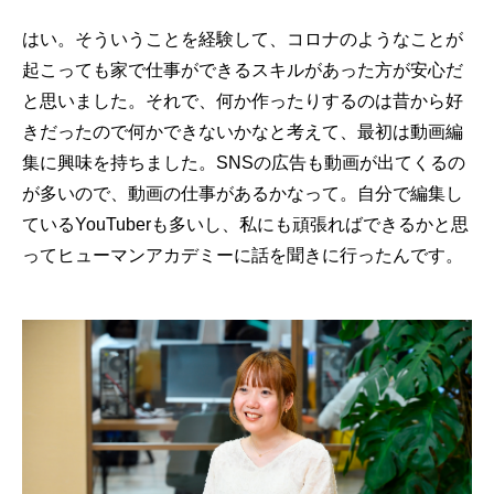
はい。そういうことを経験して、コロナのようなことが
起こっても家で仕事ができるスキルがあった方が安心だ
と思いました。それで、何か作ったりするのは昔から好
きだったので何かできないかなと考えて、最初は動画編
集に興味を持ちました。SNSの広告も動画が出てくるの
が多いので、動画の仕事があるかなって。自分で編集し
ているYouTuberも多いし、私にも頑張ればできるかと思
ってヒューマンアカデミーに話を聞きに行ったんです。