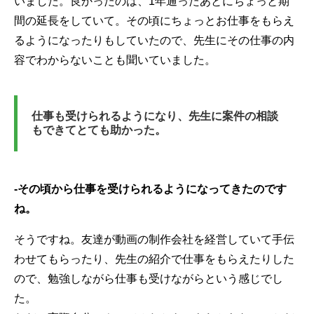
いました。良かったのは、1年通ったあとにちょっと期
間の延長をしていて。その頃にちょっとお仕事をもらえ
るようになったりもしていたので、先生にその仕事の内
容でわからないことも聞いていました。
仕事も受けられるようになり、先生に案件の相談
もできてとても助かった。
-その頃から仕事を受けられるようになってきたのです
ね。
そうですね。友達が動画の制作会社を経営していて手伝
わせてもらったり、先生の紹介で仕事をもらえたりした
ので、勉強しながら仕事も受けながらという感じでし
た。