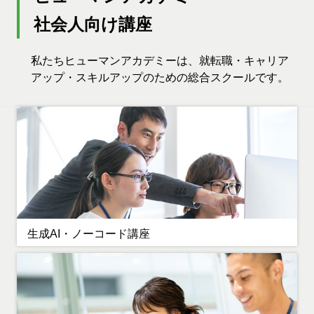
社会人向け講座
私たちヒューマンアカデミーは、就転職・キャリア
アップ・スキルアップのための総合スクールです。
生成AI・ノーコード講座