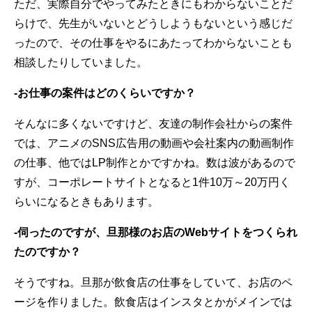
ただ、実際自分でやってみたときにもわからないことだ
らけで、先生がいないとどうしようもないという感じだ
ったので、その仕事をやるにあたってわからないことも
相談したりしていました。
-お仕事の案件はどのくらいですか？
そんなに多くないですけど、友達の制作会社からの案件
では、アニメのSNS広告用の動画や会社案内の動画制作
の仕事、他ではLP制作とかですかね。数は波があるので
すが、コーポレートサイトとなると1件10万～20万円く
らいになるときもあります。
-伺ったのですが、旦那様のお店のWebサイトをつくられ
たのですか？
そうですね。旦那が飲食店の仕事をしていて、お店のペ
ージを作りました。飲食店はインスタとかがメインでは