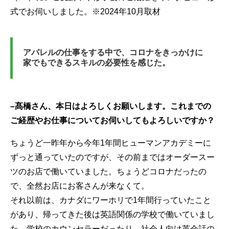
式でお伺いしました。※2024年10月取材
アパレルの仕事をする中で、コロナをきっかけに
家でもできるスキルの必要性を感じた。
–髙橋さん、本日はよろしくお願いします。これまでの
ご経歴やお仕事についてお伺いしてもよろしいですか？
ちょうど一昨年から今年1年間ヒューマンアカデミーに
ずっと通っていたのですが、その前まではオーダースー
ツのお店で働いていました。ちょうどコロナだったの
で、全然お店にお客さんが来なくて。
それ以前は、カナダにワーホリで1年間行っていたこと
があり、帰ってきた後は英語関係の学校で働いていまし
た。学校のカウンセラーだったり、社会人向け英会話の