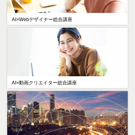
AI×Webデザイナー総合講座
AI×動画クリエイター総合講座