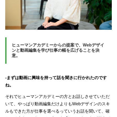
ヒューマンアカデミーからの提案で、Webデザイ
ンと動画編集を学び仕事の幅を広げることを決
意。
-まずは動画に興味を持って話を聞きに行かれたのです
ね。
それでヒューマンアカデミーの方とお話しさせていただ
いて、やっぱり動画編集だけよりもWebデザインのスキ
ルもできた方が仕事を選べるっていうお話を聞いて、確