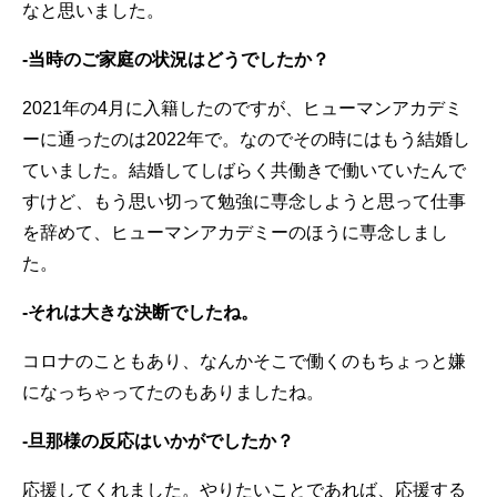
なと思いました。
-当時のご家庭の状況はどうでしたか？
2021年の4月に入籍したのですが、ヒューマンアカデミ
ーに通ったのは2022年で。なのでその時にはもう結婚し
ていました。結婚してしばらく共働きで働いていたんで
すけど、もう思い切って勉強に専念しようと思って仕事
を辞めて、ヒューマンアカデミーのほうに専念しまし
た。
-それは大きな決断でしたね。
コロナのこともあり、なんかそこで働くのもちょっと嫌
になっちゃってたのもありましたね。
-旦那様の反応はいかがでしたか？
応援してくれました。やりたいことであれば、応援する