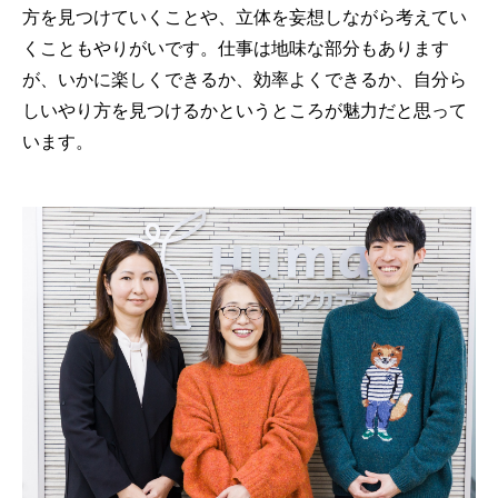
方を見つけていくことや、立体を妄想しながら考えてい
くこともやりがいです。仕事は地味な部分もあります
が、いかに楽しくできるか、効率よくできるか、自分ら
しいやり方を見つけるかというところが魅力だと思って
います。