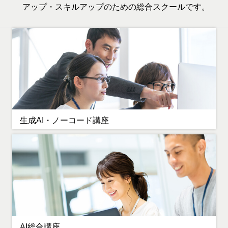
アップ・スキルアップのための総合スクールです。
生成AI・ノーコード講座
AI総合講座