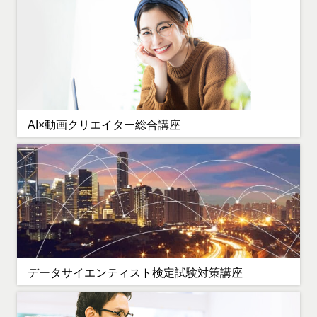
AI×動画クリエイター総合講座
データサイエンティスト検定試験対策講座