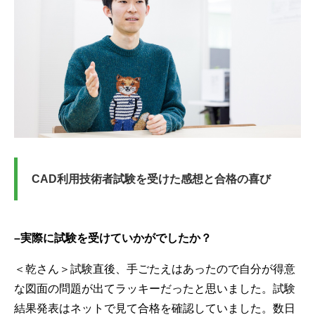
CAD利用技術者試験を受けた感想と合格の喜び
–
実際に試験を受けていかがでしたか？
＜乾さん＞試験直後、手ごたえはあったので自分が得意
な図面の問題が出てラッキーだったと思いました。試験
結果発表はネットで見て合格を確認していました。数日