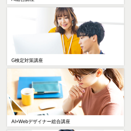
G検定対策講座
AI×Webデザイナー総合講座