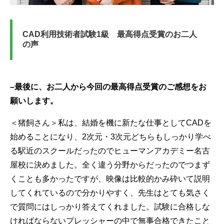
CAD利用技術者試験1級 最高得点受賞のお二人
の声
–
最後に、お二人から今回の最高得点受賞のご感想をお
願いします。
＜猪飼さん＞私は、結婚を機に新たな仕事としてCADを
始めることになり、2次元・3次元どちらもしっかり学べ
る駅近のスクールだったのでヒューマンアカデミー名古
屋校に決めました。全く違う分野からだったのでつまず
くことも多かったですが、映像は比較的かみ砕いて説明
してくれているので分かりやすく、先生はとても気さく
で質問にはしっかり答えてくれました。試験に合格しな
ければならないプレッシャーの中で無事合格できたこと