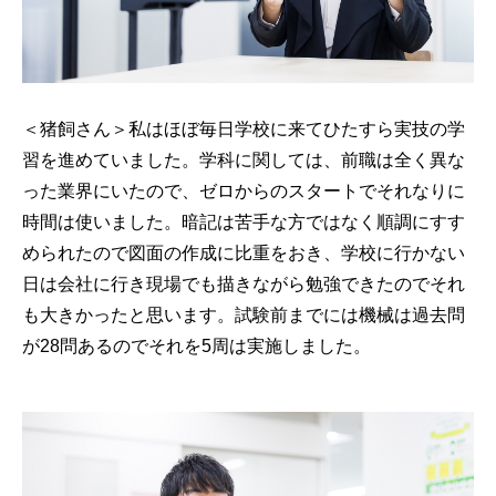
＜猪飼さん＞私はほぼ毎日学校に来てひたすら実技の学
習を進めていました。学科に関しては、前職は全く異な
った業界にいたので、ゼロからのスタートでそれなりに
時間は使いました。暗記は苦手な方ではなく順調にすす
められたので図面の作成に比重をおき、学校に行かない
日は会社に行き現場でも描きながら勉強できたのでそれ
も大きかったと思います。試験前までには機械は過去問
が28問あるのでそれを5周は実施しました。