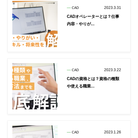
2023.3.31
CAD
CADオペレーターとは？仕事
内容・やりが...
2023.3.22
CAD
CADの資格とは？資格の種類
や使える職業...
2023.1.26
CAD