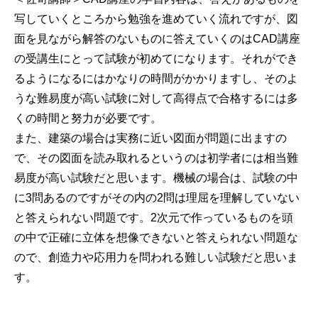
写していくところから勉強を進めていく流れですが、図
面を見ながら解答のないものに答えていくのはCAD講座
の受講生にとって試験が初めてになります。それができ
るようになるにはかなりの時間がかかりますし、そのよ
うな難易度が高い試験に対して高得点で合格するには多
くの時間と努力が必要です。
また、建築の場合は実務に近い図面が問題に出ますの
で、その図面を読み取れるというのは初学者には相当難
易度が高い試験だと思います。機械の場合は、試験の中
に3問あるのですがその内の2問は理屈を理解していない
と答えられない問題です。2次元で作っているものを頭
の中で正確に立体を想像できないと答えられない問題な
ので、創造力や応用力を問われる難しい試験だと思いま
す。