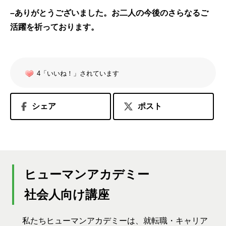
–
ありがとうございました。お二人の今後のさらなるご
活躍を祈っております。
4「いいね！」されています
シェア
ポスト
ヒューマンアカデミー
社会人向け講座
私たちヒューマンアカデミーは、就転職・キャリア