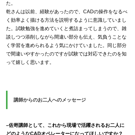
た。
乾さんは以前、経験があったので、CADの操作をなるべ
く効率よく描ける方法を説明するように意識していまし
た。試験勉強を進めていくと煮詰まってしまうので、雑
談しつつ添削しながら間違い部分も伝え、気負うことな
く学習を進められるよう気にかけていました。同じ部分
で間違いやすかったのですが試験では対応できたのを知
って嬉しく思います。
講師からのお二人へのメッセージ
–
佐嵜講師として、これから現場で活躍されるお二人に
どのようなCAD
オペレーターになってほしいですか？