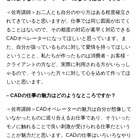
＜佐嵜講師＞お二人とも自分のやり方はある程度確立さ
れてきていると思いますが、仕事では同じ図面が出てく
ることはないので、その都度の対応が素早く対応できる
CADオペレーターになってほしいと思っています。ま
た、自分が扱っているものに対して愛情を持ってほしい
ということと、私たちが作ったものは消費者・お客様・
クライアントの方など、実際に利用される方がいらっし
ゃるので、そういった方々に対して心を込めて作ってほ
しいと思います。
– CAD
の仕事の魅力はどのようなところですか？
＜佐嵜講師＞CADオペレーターの魅力は自分が想像して
いなかったものに巡り合えるお仕事であり、そういった
モノに触れることで良い刺激が受けられる仕事だという
ことが魅力だと思います。CADの仕事はいろいろなやり