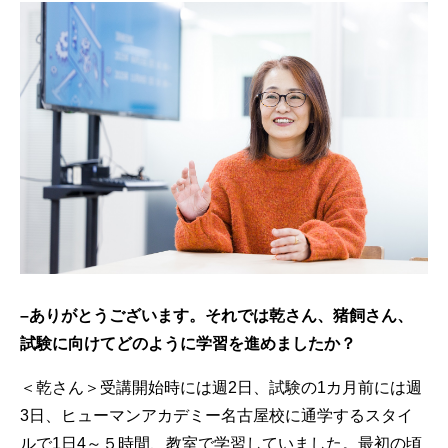
–
ありがとうございます。それでは乾さん、猪飼さん、
試験に向けてどのように学習を進めましたか？
＜乾さん＞受講開始時には週2日、試験の1カ月前には週
3日、ヒューマンアカデミー名古屋校に通学するスタイ
ルで1日4～５時間、教室で学習していました。最初の頃