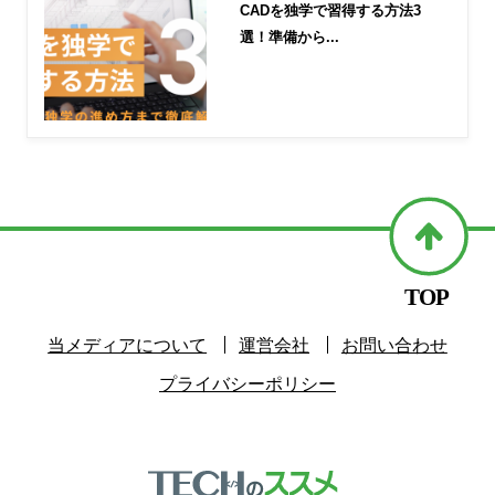
CADを独学で習得する方法3
選！準備から...
当メディアについて
運営会社
お問い合わせ
プライバシーポリシー