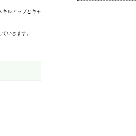
へスキルアップとキャ
していきます。