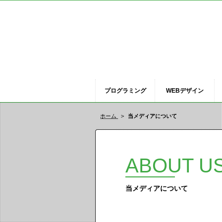
プログラミング
WEBデザイン
ホーム
当メディアについて
ABOUT U
当メディアについて