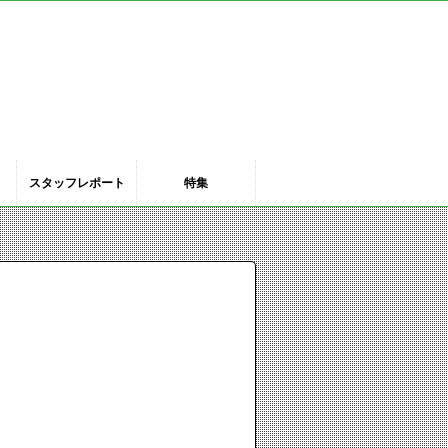
スタッフ
レポート
特集