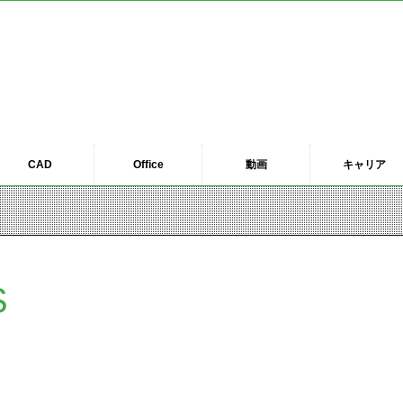
CAD
Office
動画
キャリア
S