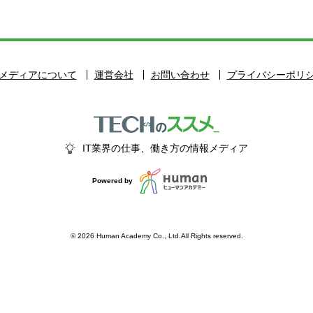
メディアについて
運営会社
お問い合わせ
プライバシーポリ
IT業界の仕事、働き方の情報メディア
Powered by
© 2026 Human Academy Co., Ltd.All Rights reserved.