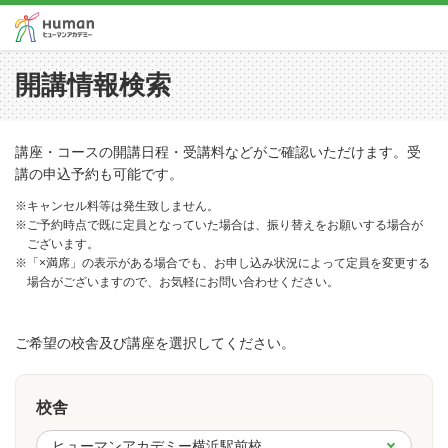
開講情報検索
講座・コースの開講日程・受講料などがご確認いただけます。受
講の申込予約も可能です。
※キャンセル料等は発生致しません。
※ご予約時点で既に定員となっていた場合は、振り替えをお願いする場合が
ございます。
※「×満席」の表示がある場合でも、お申し込み状況によって定員を変更する
場合がございますので、お気軽にお問い合わせください。
ご希望の校舎及び講座を選択してください。
校舎