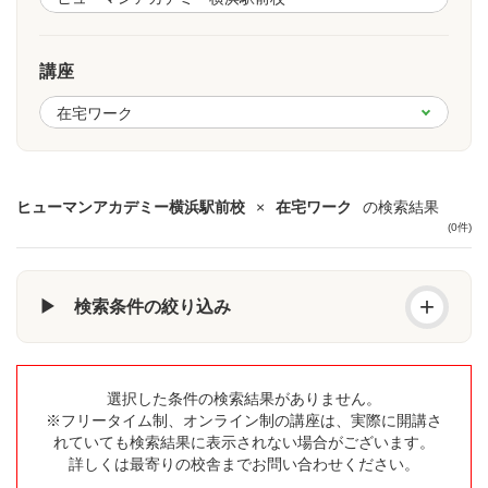
講座
ヒューマンアカデミー横浜駅前校
×
在宅ワーク
の検索結果
(0件)
+
▶ 検索条件の絞り込み
選択した条件の検索結果がありません。
※フリータイム制、オンライン制の講座は、実際に開講さ
れていても検索結果に表示されない場合がございます。
詳しくは最寄りの校舎までお問い合わせください。