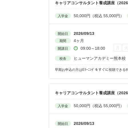
キャリアコンサルタント養成講座（202
50,000円（税込 55,000円）
入学金
2026/09/13
開始日
4ヶ月
期間
月
09:00～18:00
開講日
ヒューマンアカデミー熊本校
校舎
早期お申込の方はEﾗｰﾆﾝｸﾞをすぐに視聴できる
キャリアコンサルタント養成講座（2026
50,000円（税込 55,000円）
入学金
2026/09/13
開始日