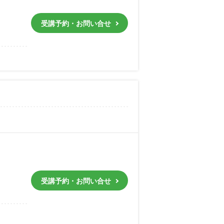
受講予約・お問い合せ
受講予約・お問い合せ