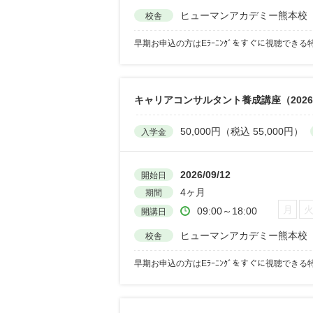
ヒューマンアカデミー熊本校
校舎
早期お申込の方はEﾗｰﾆﾝｸﾞをすぐに視聴できる
キャリアコンサルタント養成講座（202
50,000円（税込 55,000円）
入学金
2026/09/12
開始日
4ヶ月
期間
月
09:00～18:00
開講日
ヒューマンアカデミー熊本校
校舎
早期お申込の方はEﾗｰﾆﾝｸﾞをすぐに視聴できる