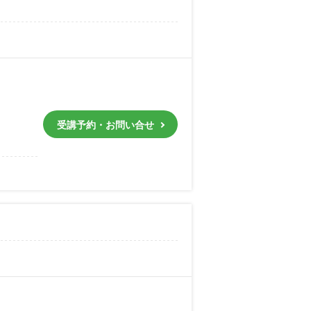
受講予約・お問い合せ