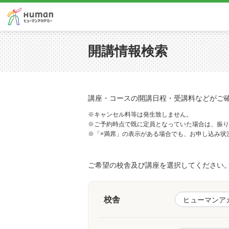
開講情報検索
講座・コースの開講日程・受講料などがご
※キャンセル料等は発生致しません。
※ご予約時点で既に定員となっていた場合は、振り
※「×満席」の表示がある場合でも、お申し込み状
ご希望の校舎及び講座を選択してください
校舎