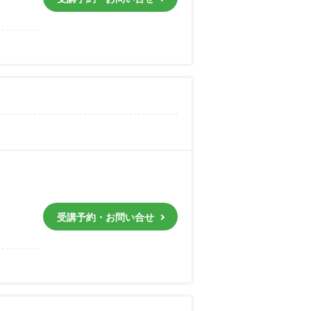
受講予約・お問い合せ