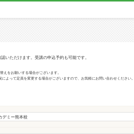
確認いただけます。受講の申込予約も可能です。
替えをお願いする場合がございます。
況によって定員を変更する場合がございますので、お気軽にお問い合わせください
。