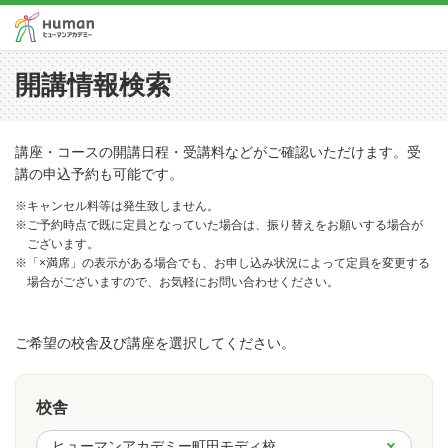
開講情報検索
講座・コースの開講日程・受講料などがご確認いただけます。受
講の申込予約も可能です。
※キャンセル料等は発生致しません。
※ご予約時点で既に定員となっていた場合は、振り替えをお願いする場合が
ございます。
※「×満席」の表示がある場合でも、お申し込み状況によって定員を変更する
場合がございますので、お気軽にお問い合わせください。
ご希望の校舎及び講座を選択してください。
校舎