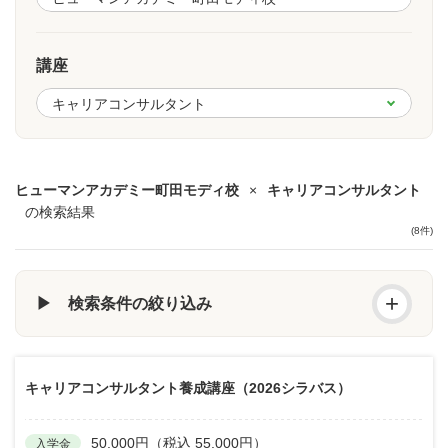
講座
ヒューマンアカデミー町田モディ校
×
キャリアコンサルタント
の検索結果
(8件)
+
▶ 検索条件の絞り込み
キャリアコンサルタント養成講座（2026シラバス）
50,000円（税込 55,000円）
入学金