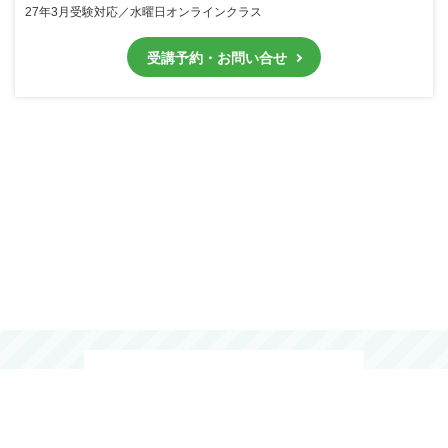
27年3月受験対応／水曜日オンラインクラス
受講予約・お問い合せ
0120-15-4149