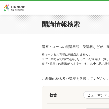
開講情報検索
講座・コースの開講日程・受講料などがご
※キャンセル料等は発生致しません。
※ご予約時点で既に定員となっていた場合は、振り
※「×満席」の表示がある場合でも、お申し込み状
ご希望の校舎及び講座を選択してください
校舎