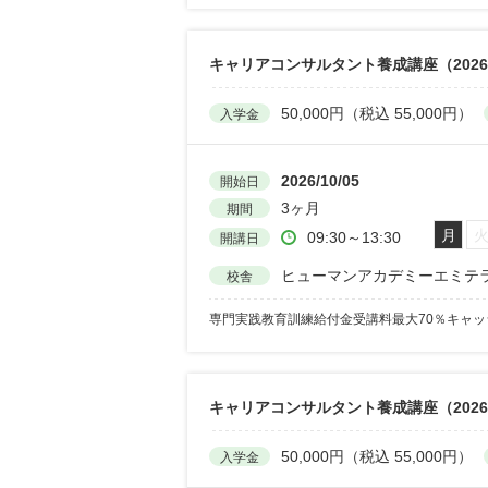
キャリアコンサルタント養成講座（2026
50,000円（税込 55,000円）
入学金
2026/10/05
開始日
3ヶ月
期間
月
09:30～13:30
開講日
ヒューマンアカデミーエミテ
校舎
専門実践教育訓練給付金受講料最大70％キャ
キャリアコンサルタント養成講座（202
50,000円（税込 55,000円）
入学金