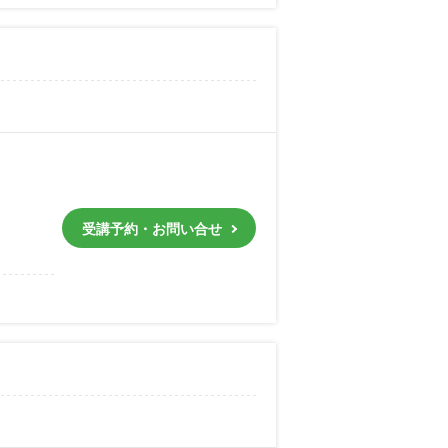
受講予約・お問い合せ