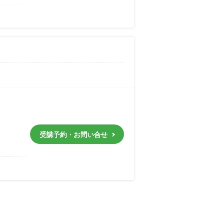
受講予約・お問い合せ