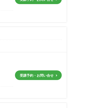
受講予約・お問い合せ