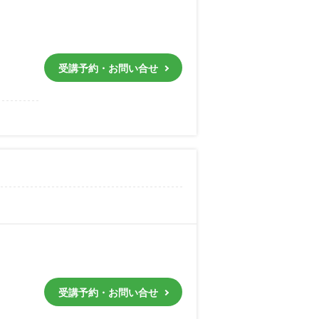
受講予約・お問い合せ
受講予約・お問い合せ