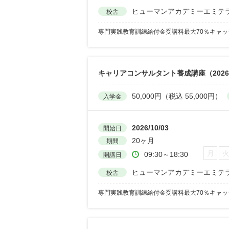
ヒューマンアカデミーエミテ
校舎
専門実践教育訓練給付金受講料最大70％キャ
キャリアコンサルタント養成講座（202
50,000円（税込 55,000円）
入学金
2026/10/03
開始日
20ヶ月
期間
月
09:30～18:30
開講日
ヒューマンアカデミーエミテ
校舎
専門実践教育訓練給付金受講料最大70％キャ