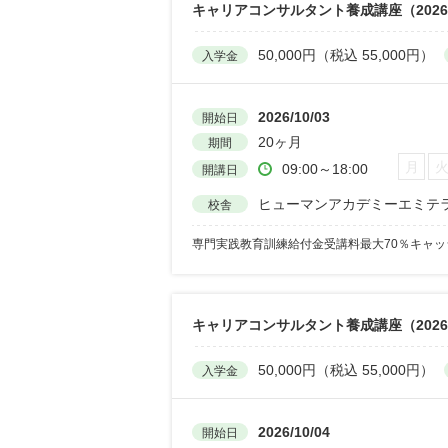
キャリアコンサルタント養成講座（2026
50,000円（税込 55,000円）
入学金
2026/10/03
開始日
20ヶ月
期間
月
09:00～18:00
開講日
ヒューマンアカデミーエミテ
校舎
専門実践教育訓練給付金受講料最大70％キャ
キャリアコンサルタント養成講座（202
50,000円（税込 55,000円）
入学金
2026/10/04
開始日