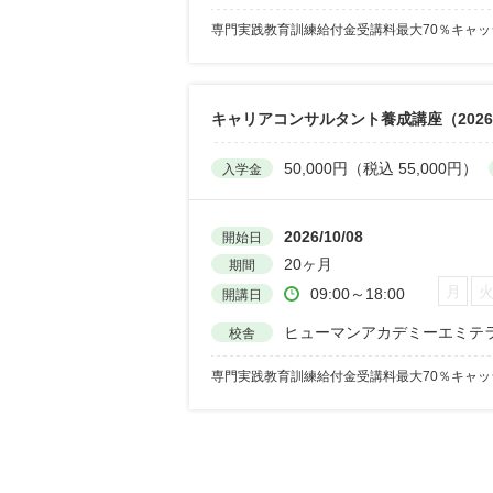
専門実践教育訓練給付金受講料最大70％キャ
キャリアコンサルタント養成講座（2026
50,000円（税込 55,000円）
入学金
2026/10/08
開始日
20ヶ月
期間
月
09:00～18:00
開講日
ヒューマンアカデミーエミテ
校舎
専門実践教育訓練給付金受講料最大70％キャ