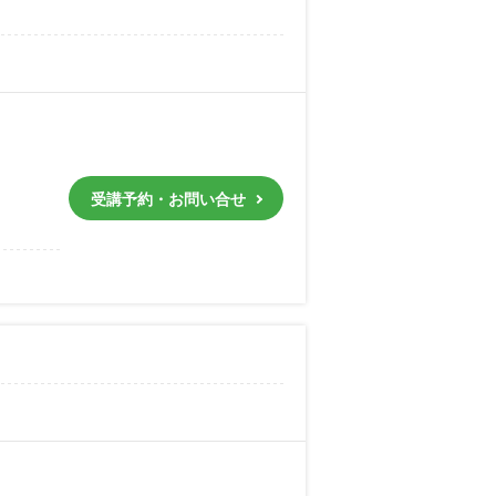
受講予約・お問い合せ