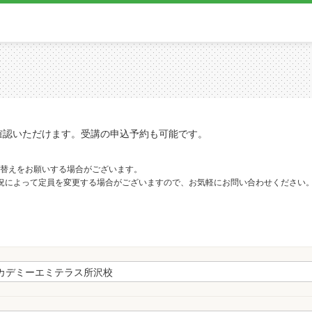
確認いただけます。受講の申込予約も可能です。
替えをお願いする場合がございます。
況によって定員を変更する場合がございますので、お気軽にお問い合わせください
。