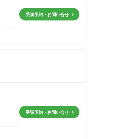
受講予約・お問い合せ
受講予約・お問い合せ