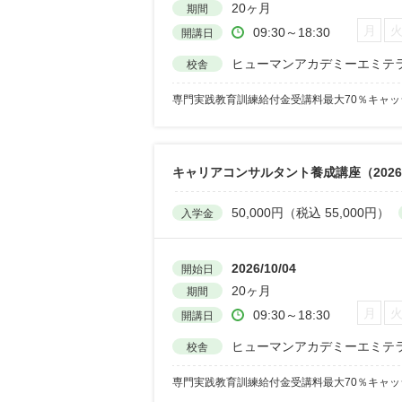
20ヶ月
期間
月
09:30～18:30
開講日
ヒューマンアカデミーエミテ
校舎
専門実践教育訓練給付金受講料最大70％キャ
キャリアコンサルタント養成講座（2026
50,000円（税込 55,000円）
入学金
2026/10/04
開始日
20ヶ月
期間
月
09:30～18:30
開講日
ヒューマンアカデミーエミテ
校舎
専門実践教育訓練給付金受講料最大70％キャ