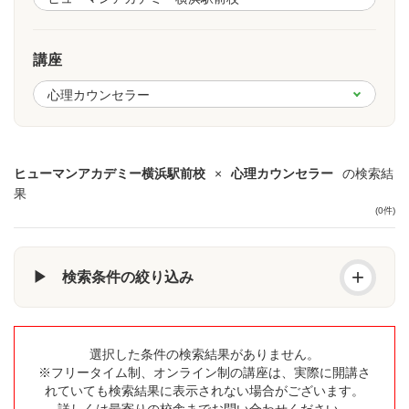
講座
ヒューマンアカデミー横浜駅前校
×
心理カウンセラー
の検索結
果
(0件)
+
▶ 検索条件の絞り込み
選択した条件の検索結果がありません。
※フリータイム制、オンライン制の講座は、実際に開講さ
れていても検索結果に表示されない場合がございます。