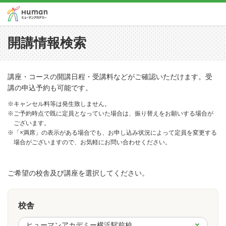
開講情報検索
講座・コースの開講日程・受講料などがご確認いただけます。受
講の申込予約も可能です。
※キャンセル料等は発生致しません。
※ご予約時点で既に定員となっていた場合は、振り替えをお願いする場合が
ございます。
※「×満席」の表示がある場合でも、お申し込み状況によって定員を変更する
場合がございますので、お気軽にお問い合わせください。
ご希望の校舎及び講座を選択してください。
校舎