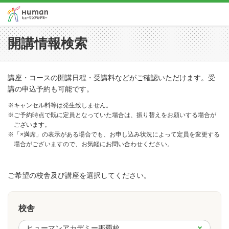
開講情報検索
講座・コースの開講日程・受講料などがご確認いただけます。受
講の申込予約も可能です。
※キャンセル料等は発生致しません。
※ご予約時点で既に定員となっていた場合は、振り替えをお願いする場合が
ございます。
※「×満席」の表示がある場合でも、お申し込み状況によって定員を変更する
場合がございますので、お気軽にお問い合わせください。
ご希望の校舎及び講座を選択してください。
校舎