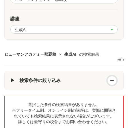
講座
ヒューマンアカデミー那覇校
×
生成AI
の検索結果
(0件)
+
▶ 検索条件の絞り込み
選択した条件の検索結果がありません。
※フリータイム制、オンライン制の講座は、実際に開講さ
れていても検索結果に表示されない場合がございます。
詳しくは最寄りの校舎までお問い合わせください。