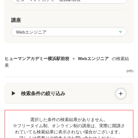
講座
ヒューマンアカデミー横浜駅前校
×
Webエンジニア
の検索結
果
(0件)
+
▶ 検索条件の絞り込み
選択した条件の検索結果がありません。
※フリータイム制、オンライン制の講座は、実際に開講さ
れていても検索結果に表示されない場合がございます。