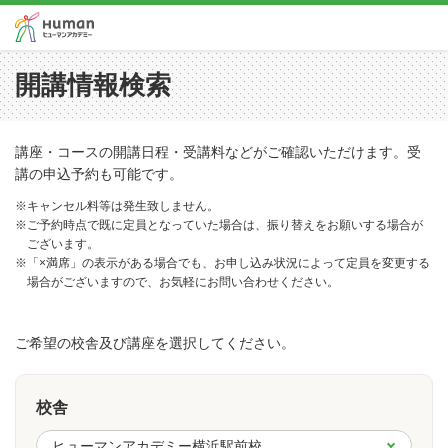
開講情報検索
講座・コースの開講日程・受講料などがご確認いただけます。受
講の申込予約も可能です。
※キャンセル料等は発生致しません。
※ご予約時点で既に定員となっていた場合は、振り替えをお願いする場合が
ございます。
※「×満席」の表示がある場合でも、お申し込み状況によって定員を変更する
場合がございますので、お気軽にお問い合わせください。
ご希望の校舎及び講座を選択してください。
校舎