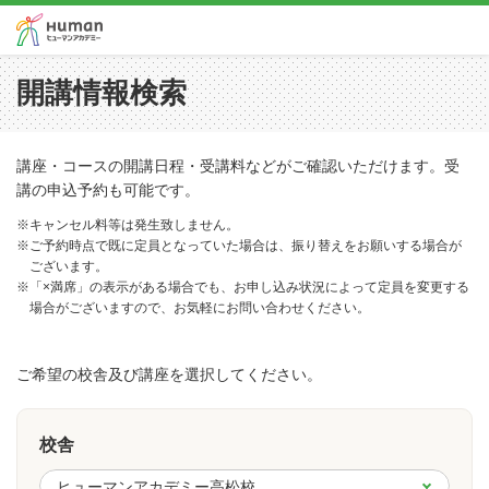
開講情報検索
講座・コースの開講日程・受講料などがご確認いただけます。受
講の申込予約も可能です。
※キャンセル料等は発生致しません。
※ご予約時点で既に定員となっていた場合は、振り替えをお願いする場合が
ございます。
※「×満席」の表示がある場合でも、お申し込み状況によって定員を変更する
場合がございますので、お気軽にお問い合わせください。
ご希望の校舎及び講座を選択してください。
校舎