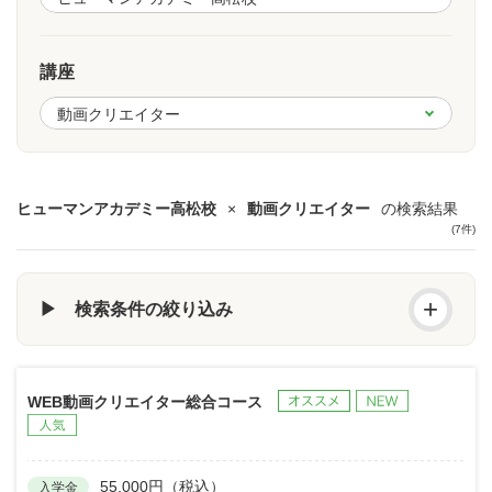
講座
ヒューマンアカデミー高松校
×
動画クリエイター
の検索結果
(7件)
+
▶ 検索条件の絞り込み
WEB動画クリエイター総合コース
55,000円（税込）
入学金