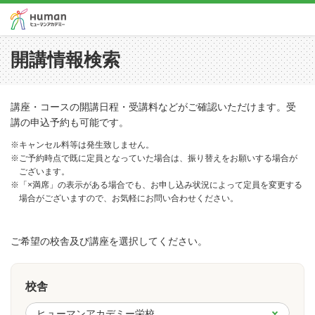
開講情報検索
講座・コースの開講日程・受講料などがご確認いただけます。受
講の申込予約も可能です。
※キャンセル料等は発生致しません。
※ご予約時点で既に定員となっていた場合は、振り替えをお願いする場合が
ございます。
※「×満席」の表示がある場合でも、お申し込み状況によって定員を変更する
場合がございますので、お気軽にお問い合わせください。
ご希望の校舎及び講座を選択してください。
校舎