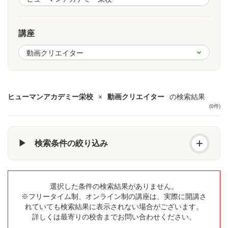
講座
ヒューマンアカデミー栄校
×
動画クリエイター
の検索結果
(0件)
+
▶ 検索条件の絞り込み
選択した条件の検索結果がありません。
※フリータイム制、オンライン制の講座は、実際に開講さ
れていても検索結果に表示されない場合がございます。
詳しくは最寄りの校舎までお問い合わせください。