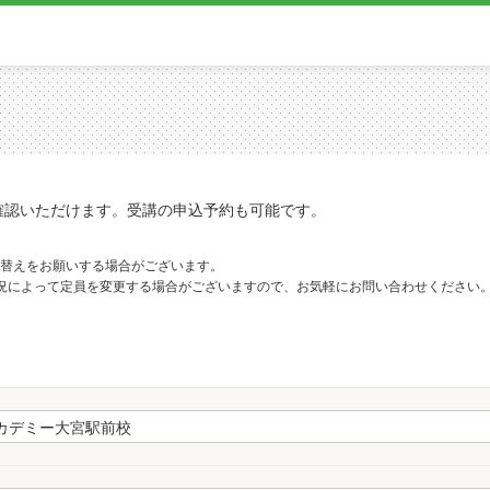
確認いただけます。受講の申込予約も可能です。
替えをお願いする場合がございます。
況によって定員を変更する場合がございますので、お気軽にお問い合わせください
。