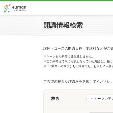
開講情報検索
講座・コースの開講日程・受講料などがご
※キャンセル料等は発生致しません。
※ご予約時点で既に定員となっていた場合は、振り
※「×満席」の表示がある場合でも、お申し込み状
ご希望の校舎及び講座を選択してください
校舎