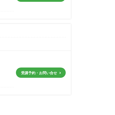
受講予約・お問い合せ