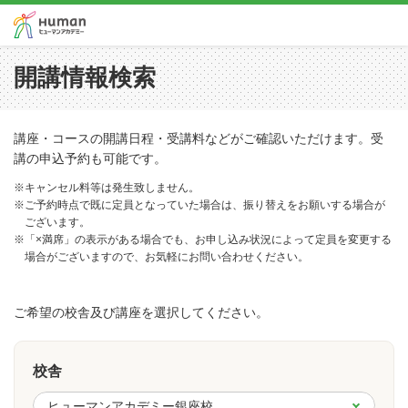
開講情報検索
講座・コースの開講日程・受講料などがご確認いただけます。受
講の申込予約も可能です。
※キャンセル料等は発生致しません。
※ご予約時点で既に定員となっていた場合は、振り替えをお願いする場合が
ございます。
※「×満席」の表示がある場合でも、お申し込み状況によって定員を変更する
場合がございますので、お気軽にお問い合わせください。
ご希望の校舎及び講座を選択してください。
校舎