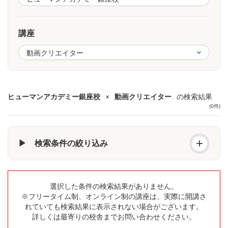
講座
ヒューマンアカデミー銀座校
×
動画クリエイター
の検索結果
(0件)
+
▶ 検索条件の絞り込み
選択した条件の検索結果がありません。
※フリータイム制、オンライン制の講座は、実際に開講さ
れていても検索結果に表示されない場合がございます。
詳しくは最寄りの校舎までお問い合わせください。