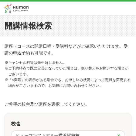
開講情報検索
講座・コースの開講日程・受講料などがご確認いただけます。受
講の申込予約も可能です。
※キャンセル料等は発生致しません。
※ご予約時点で既に定員となっていた場合は、振り替えをお願いする場合が
ございます。
※「×満席」の表示がある場合でも、お申し込み状況によって定員を変更する
場合がございますので、お気軽にお問い合わせください。
ご希望の校舎及び講座を選択してください。
校舎