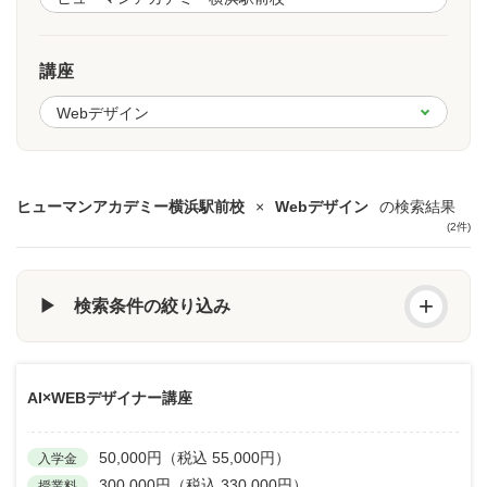
講座
ヒューマンアカデミー横浜駅前校
×
Webデザイン
の検索結果
(2件)
+
▶ 検索条件の絞り込み
AI×WEBデザイナー講座
50,000円（税込 55,000円）
入学金
300,000円（税込 330,000円）
授業料